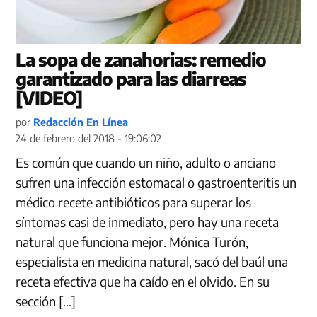
La sopa de zanahorias: remedio
garantizado para las diarreas
[VIDEO]
por
Redacción En Línea
24 de febrero del 2018 - 19:06:02
Es común que cuando un niño, adulto o anciano
sufren una infección estomacal o gastroenteritis un
médico recete antibióticos para superar los
síntomas casi de inmediato, pero hay una receta
natural que funciona mejor. Mónica Turón,
especialista en medicina natural, sacó del baúl una
receta efectiva que ha caído en el olvido. En su
sección […]