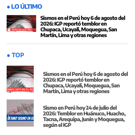
● LO ÚLTIMO
Sismos en el Perú hoy 6 de agosto del
2026: IGP reportó temblor en
Chupaca, Ucayali, Moquegua, San
Martín, Lima y otras regiones
● TOP
Sismos en el Perú hoy 6 de agosto del
2026: IGP reportó temblor en
Chupaca, Ucayali, Moquegua, San
Martín, Lima y otras regiones
Sismo en Perú hoy 24 de julio del
2026: Temblor en Huánuco, Huacho,
Tacna, Arequipa, Junín y Moquegua,
según el IGP