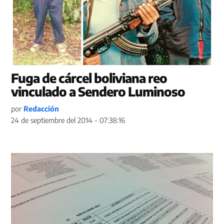
Fuga de cárcel boliviana reo
vinculado a Sendero Luminoso
por
Redacción
24 de septiembre del 2014 - 07:38:16