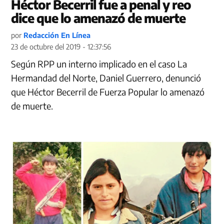
Héctor Becerril fue a penal y reo
dice que lo amenazó de muerte
por
Redacción En Línea
23 de octubre del 2019 - 12:37:56
Según RPP un interno implicado en el caso La
Hermandad del Norte, Daniel Guerrero, denunció
que Héctor Becerril de Fuerza Popular lo amenazó
de muerte.