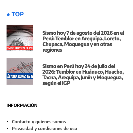
● TOP
Sismo hoy 7 de agosto del 2026 en el
Perú: Temblor en Arequipa, Loreto,
Chupaca, Moquegua y en otras
regiones
Sismo en Perú hoy 24 de julio del
2026: Temblor en Huánuco, Huacho,
Tacna, Arequipa, Junín y Moquegua,
según el IGP
INFORMACIÓN
Contacto y quienes somos
Privacidad y condiciones de uso