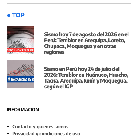
● TOP
Sismo hoy 7 de agosto del 2026 en el
Perú: Temblor en Arequipa, Loreto,
Chupaca, Moquegua y en otras
regiones
Sismo en Perú hoy 24 de julio del
2026: Temblor en Huánuco, Huacho,
Tacna, Arequipa, Junín y Moquegua,
según el IGP
INFORMACIÓN
Contacto y quienes somos
Privacidad y condiciones de uso