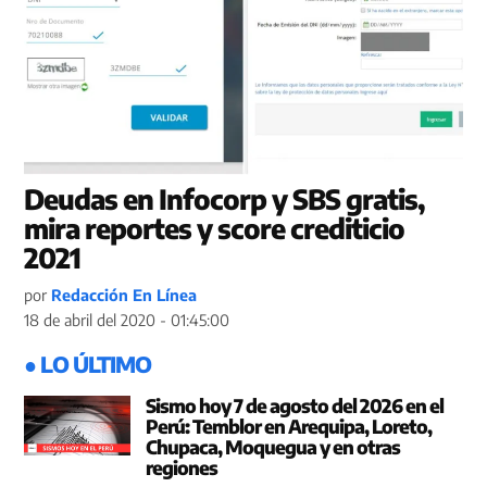
Deudas en Infocorp y SBS gratis,
mira reportes y score crediticio
2021
por
Redacción En Línea
18 de abril del 2020 - 01:45:00
● LO ÚLTIMO
Sismo hoy 7 de agosto del 2026 en el
Perú: Temblor en Arequipa, Loreto,
Chupaca, Moquegua y en otras
regiones