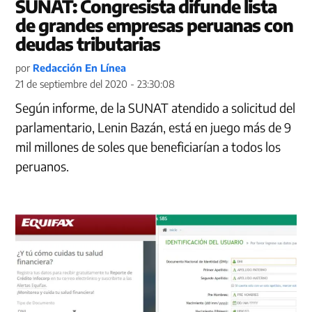
SUNAT: Congresista difunde lista
de grandes empresas peruanas con
deudas tributarias
por
Redacción En Línea
21 de septiembre del 2020 - 23:30:08
Según informe, de la SUNAT atendido a solicitud del
parlamentario, Lenin Bazán, está en juego más de 9
mil millones de soles que beneficiarían a todos los
peruanos.