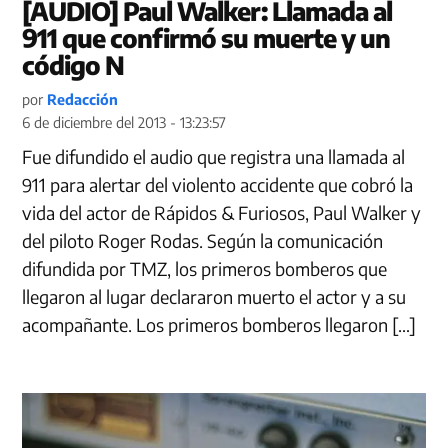
[AUDIO] Paul Walker: Llamada al
911 que confirmó su muerte y un
código N
por
Redacción
6 de diciembre del 2013 - 13:23:57
Fue difundido el audio que registra una llamada al
911 para alertar del violento accidente que cobró la
vida del actor de Rápidos & Furiosos, Paul Walker y
del piloto Roger Rodas. Según la comunicación
difundida por TMZ, los primeros bomberos que
llegaron al lugar declararon muerto el actor y a su
acompañante. Los primeros bomberos llegaron […]