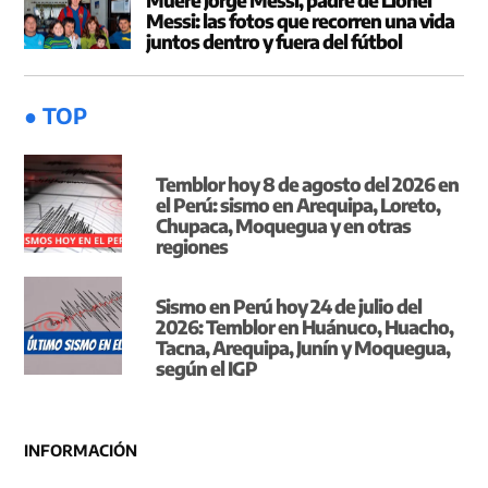
Messi: las fotos que recorren una vida
juntos dentro y fuera del fútbol
● TOP
Temblor hoy 8 de agosto del 2026 en
el Perú: sismo en Arequipa, Loreto,
Chupaca, Moquegua y en otras
regiones
Sismo en Perú hoy 24 de julio del
2026: Temblor en Huánuco, Huacho,
Tacna, Arequipa, Junín y Moquegua,
según el IGP
INFORMACIÓN