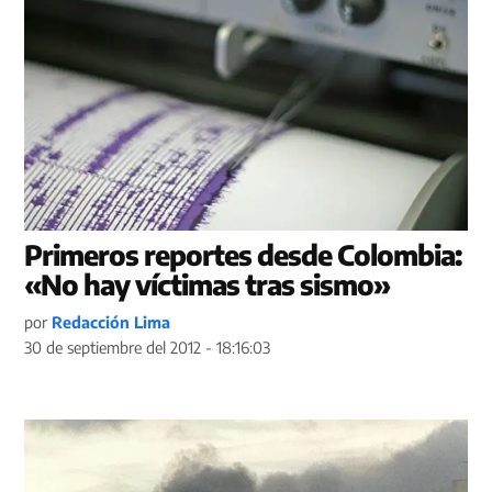
Primeros reportes desde Colombia:
«No hay víctimas tras sismo»
por
Redacción Lima
30 de septiembre del 2012 - 18:16:03