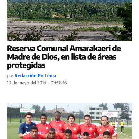
Reserva Comunal Amarakaeri de
Madre de Dios, en lista de áreas
protegidas
por
Redacción En Línea
10 de mayo del 2019 - 09:58:16