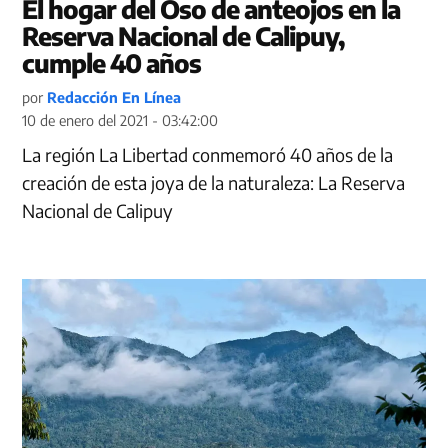
El hogar del Oso de anteojos en la
Reserva Nacional de Calipuy,
cumple 40 años
por
Redacción En Línea
10 de enero del 2021 - 03:42:00
La región La Libertad conmemoró 40 años de la
creación de esta joya de la naturaleza: La Reserva
Nacional de Calipuy