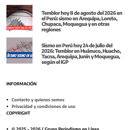
Temblor hoy 8 de agosto del 2026 en
el Perú: sismo en Arequipa, Loreto,
Chupaca, Moquegua y en otras
regiones
Sismo en Perú hoy 24 de julio del
2026: Temblor en Huánuco, Huacho,
Tacna, Arequipa, Junín y Moquegua,
según el IGP
INFORMACIÓN
Contacto y quienes somos
Privacidad y condiciones de uso
COPYRIGHT
© 2025 - 2026 / Grupo Periodismo en Línea