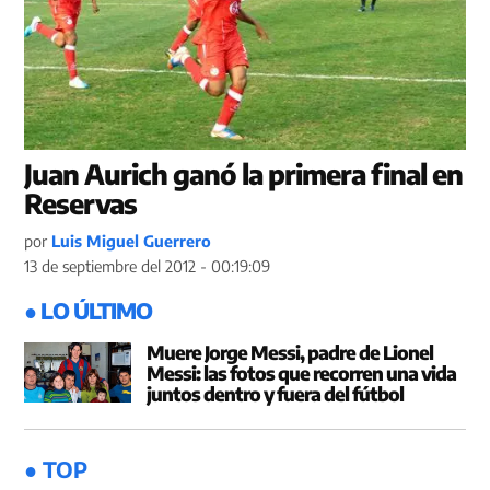
Juan Aurich ganó la primera final en
Reservas
por
Luis Miguel Guerrero
13 de septiembre del 2012 - 00:19:09
● LO ÚLTIMO
Muere Jorge Messi, padre de Lionel
Messi: las fotos que recorren una vida
juntos dentro y fuera del fútbol
● TOP