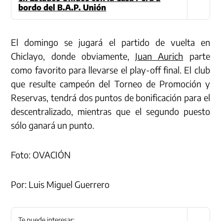
bordo del B.A.P. Unión
El domingo se jugará el partido de vuelta en
Chiclayo, donde obviamente,
Juan Aurich
parte
como favorito para llevarse el play-off final. El club
que resulte campeón del Torneo de Promoción y
Reservas, tendrá dos puntos de bonificación para el
descentralizado, mientras que el segundo puesto
sólo ganará un punto.
Foto: OVACIÓN
Por: Luis Miguel Guerrero
Te puede interesar: