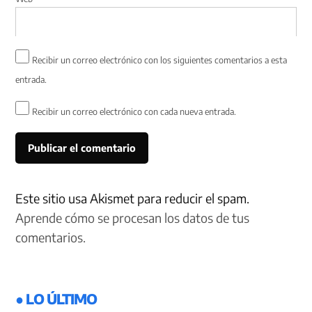
Recibir un correo electrónico con los siguientes comentarios a esta
entrada.
Recibir un correo electrónico con cada nueva entrada.
Este sitio usa Akismet para reducir el spam.
Aprende cómo se procesan los datos de tus
comentarios.
● LO ÚLTIMO