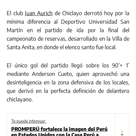
El club
Juan Aurich
de Chiclayo derrotó hoy por la
mínima diferencia al Deportivo Universidad San
Martín en el partido de ida por la final del
campeonato de reservas, desarrollado en la Villa de
Santa Anita, en donde el elenco santo fue local.
El único gol del partido llegó sobre los 90’+ 1’
mediante Anderson Cueto, quien aprovechó una
desinteligencia en la zona defensiva de los locales,
que derivó en la perfecta definición de delantero
chiclayano.
Te puede interesar:
PROMPERÚ fortalece la imagen del Perú
›
en Estados Unidos con la Casa Perú a