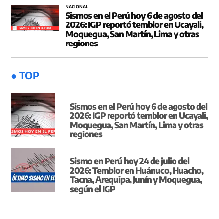
NACIONAL
Sismos en el Perú hoy 6 de agosto del
2026: IGP reportó temblor en Ucayali,
Moquegua, San Martín, Lima y otras
regiones
● TOP
Sismos en el Perú hoy 6 de agosto del
2026: IGP reportó temblor en Ucayali,
Moquegua, San Martín, Lima y otras
regiones
Sismo en Perú hoy 24 de julio del
2026: Temblor en Huánuco, Huacho,
Tacna, Arequipa, Junín y Moquegua,
según el IGP