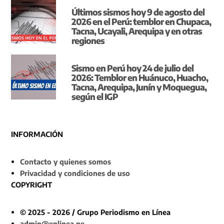
Últimos sismos hoy 9 de agosto del
2026 en el Perú: temblor en Chupaca,
Tacna, Ucayali, Arequipa y en otras
regiones
Sismo en Perú hoy 24 de julio del
2026: Temblor en Huánuco, Huacho,
Tacna, Arequipa, Junín y Moquegua,
según el IGP
INFORMACIÓN
Contacto y quienes somos
Privacidad y condiciones de uso
COPYRIGHT
© 2025 - 2026 / Grupo Periodismo en Línea
admin@enlinea.pe