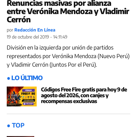
Renuncias masivas por alianza
entre Verónika Mendoza y Vladimir
Cerrón
por
Redacción En Línea
19 de octubre del 2019 - 14:11:49
División en la izquierda por unión de partidos
representados por Verónika Mendoza (Nuevo Perú)
y Vladimir Cerrón (Juntos Por el Perú).
● LO ÚLTIMO
Códigos Free Fire gratis para hoy 9 de
agosto del 2026, con canjes y
recompensas exclusivas
● TOP