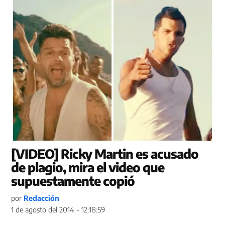
[VIDEO] Ricky Martin es acusado
de plagio, mira el video que
supuestamente copió
por
Redacción
1 de agosto del 2014 - 12:18:59