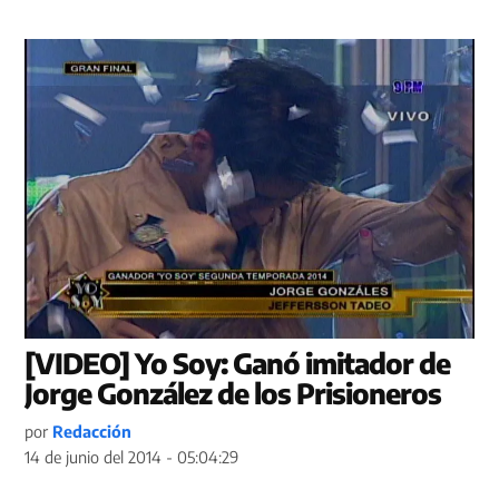
[VIDEO] Yo Soy: Ganó imitador de
Jorge González de los Prisioneros
por
Redacción
14 de junio del 2014 - 05:04:29