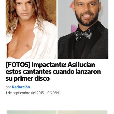
[FOTOS] Impactante: Así lucían
estos cantantes cuando lanzaron
su primer disco
por
Redacción
1 de septiembre del 2015 - 06:08:11