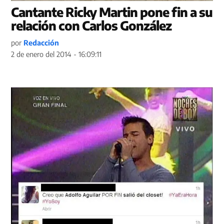
Cantante Ricky Martin pone fin a su
relación con Carlos González
por
Redacción
2 de enero del 2014 - 16:09:11