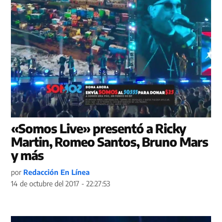
«Somos Live» presentó a Ricky
Martin, Romeo Santos, Bruno Mars
y más
por
Redacción En Línea
14 de octubre del 2017 - 22:27:53