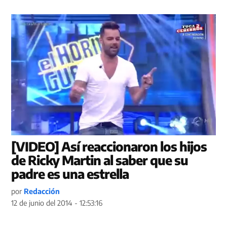
[VIDEO] Así reaccionaron los hijos
de Ricky Martin al saber que su
padre es una estrella
por
Redacción
12 de junio del 2014 - 12:53:16