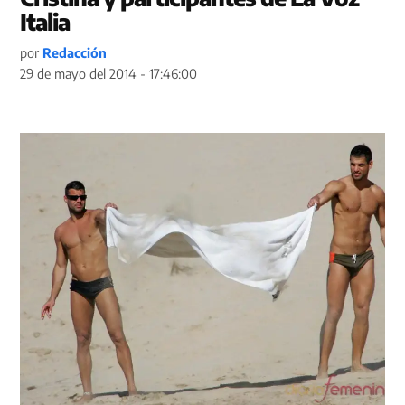
Italia
por
Redacción
29 de mayo del 2014 - 17:46:00