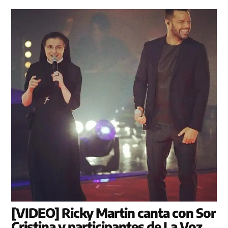
[VIDEO] Ricky Martin canta con Sor
Cristina y participantes de La Voz