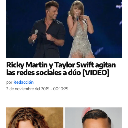
Ricky Martin y Taylor Swift agitan
las redes sociales a dúo [VIDEO]
por
Redacción
2 de noviembre del 2015 - 00:10:25