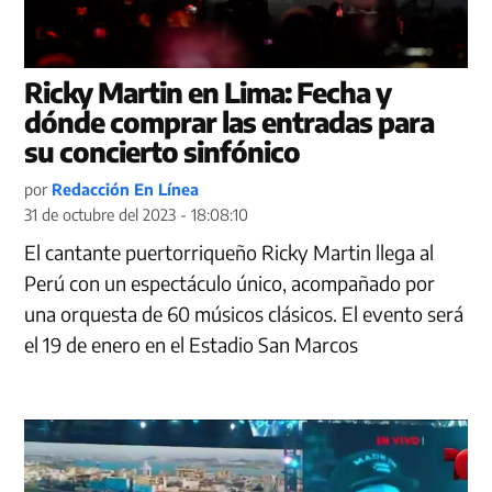
Ricky Martin en Lima: Fecha y
dónde comprar las entradas para
su concierto sinfónico
por
Redacción En Línea
31 de octubre del 2023 - 18:08:10
El cantante puertorriqueño Ricky Martin llega al
Perú con un espectáculo único, acompañado por
una orquesta de 60 músicos clásicos. El evento será
el 19 de enero en el Estadio San Marcos