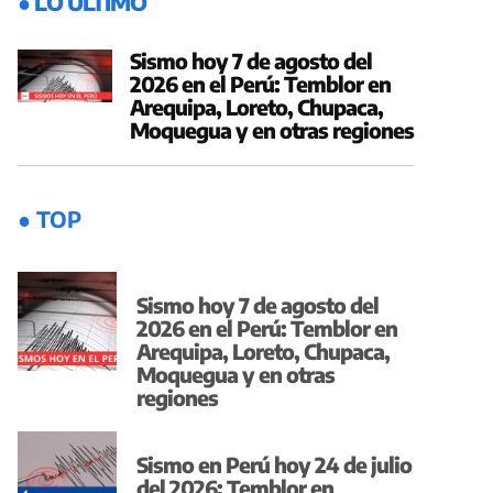
● LO ÚLTIMO
Sismo hoy 7 de agosto del
2026 en el Perú: Temblor en
Arequipa, Loreto, Chupaca,
Moquegua y en otras regiones
● TOP
Sismo hoy 7 de agosto del
2026 en el Perú: Temblor en
Arequipa, Loreto, Chupaca,
Moquegua y en otras
regiones
Sismo en Perú hoy 24 de julio
del 2026: Temblor en