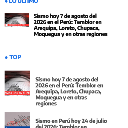
● LO ÚLTIMO
Sismo hoy 7 de agosto del
2026 en el Perú: Temblor en
Arequipa, Loreto, Chupaca,
Moquegua y en otras regiones
● TOP
Sismo hoy 7 de agosto del
2026 en el Perú: Temblor en
Arequipa, Loreto, Chupaca,
Moquegua y en otras
regiones
Sismo en Perú hoy 24 de julio
del 2026: Temblor en