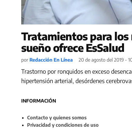
Tratamientos para los
sueño ofrece EsSalud
por
Redacción En Línea
20 de agosto del 2019 - 1
Trastorno por ronquidos en exceso desenc
hipertensión arterial, desórdenes cerebrova
INFORMACIÓN
Contacto y quienes somos
Privacidad y condiciones de uso