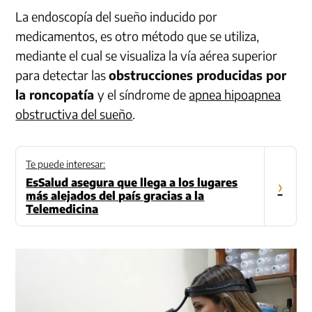
La endoscopía del sueño inducido por
medicamentos, es otro método que se utiliza,
mediante el cual se visualiza la vía aérea superior
para detectar las
obstrucciones producidas por
la roncopatía
y el síndrome de
apnea hipoapnea
obstructiva del sueño
.
Te puede interesar:
EsSalud asegura que llega a los lugares
›
más alejados del país gracias a la
Telemedicina