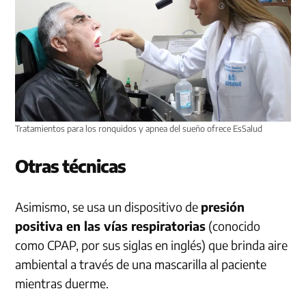
Tratamientos para los ronquidos y apnea del sueño ofrece EsSalud
Otras técnicas
Asimismo, se usa un dispositivo de
presión
positiva en las vías respiratorias
(conocido
como CPAP, por sus siglas en inglés) que brinda aire
ambiental a través de una mascarilla al paciente
mientras duerme.