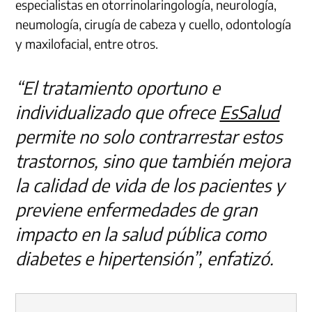
especialistas en otorrinolaringología, neurología,
neumología, cirugía de cabeza y cuello, odontología
y maxilofacial, entre otros.
“El tratamiento oportuno e
individualizado que ofrece
EsSalud
permite no solo contrarrestar estos
trastornos, sino que también mejora
la calidad de vida de los pacientes y
previene enfermedades de gran
impacto en la salud pública como
diabetes e hipertensión”, enfatizó.