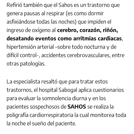
Refirió también que el Sahos es un trastorno que
genera pausas al respirar (es como dormir
asfixiándose todas las noches) que impiden el
ingreso de oxígeno al
cerebro, corazón, riñón,
desatando eventos como arritmias cardiacas
,
hipertensión arterial –sobre todo nocturna y de
difícil control-, accidentes cerebrovasculares, entre
otras patologías.
La especialista resaltó que para tratar estos
trastornos, el hospital Sabogal aplica cuestionarios
para evaluar la somnolencia diurna y en los
pacientes sospechosos de
SAHOS
se realiza la
poligrafía cardiorrespiratoria la cual monitorea toda
la noche el sueño del paciente.