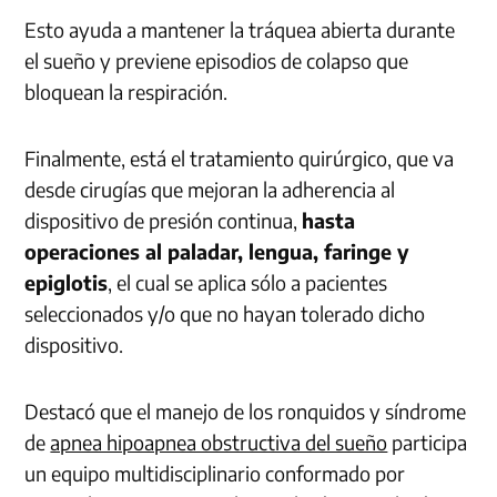
Esto ayuda a mantener la tráquea abierta durante
el sueño y previene episodios de colapso que
bloquean la respiración.
Finalmente, está el tratamiento quirúrgico, que va
desde cirugías que mejoran la adherencia al
dispositivo de presión continua,
hasta
operaciones al paladar, lengua, faringe y
epiglotis
, el cual se aplica sólo a pacientes
seleccionados y/o que no hayan tolerado dicho
dispositivo.
Destacó que el manejo de los ronquidos y síndrome
de
apnea hipoapnea obstructiva del sueño
participa
un equipo multidisciplinario conformado por