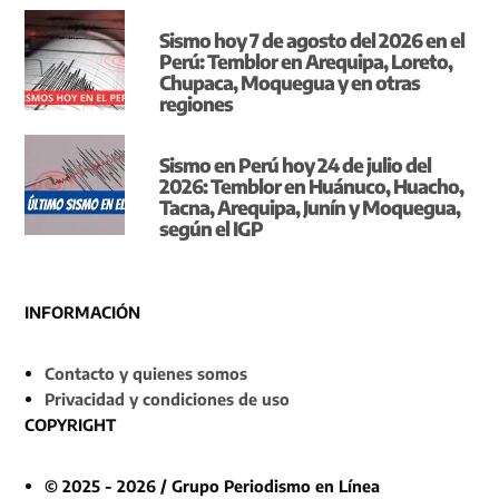
Sismo hoy 7 de agosto del 2026 en el
Perú: Temblor en Arequipa, Loreto,
Chupaca, Moquegua y en otras
regiones
Sismo en Perú hoy 24 de julio del
2026: Temblor en Huánuco, Huacho,
Tacna, Arequipa, Junín y Moquegua,
según el IGP
INFORMACIÓN
Contacto y quienes somos
Privacidad y condiciones de uso
COPYRIGHT
© 2025 - 2026 / Grupo Periodismo en Línea