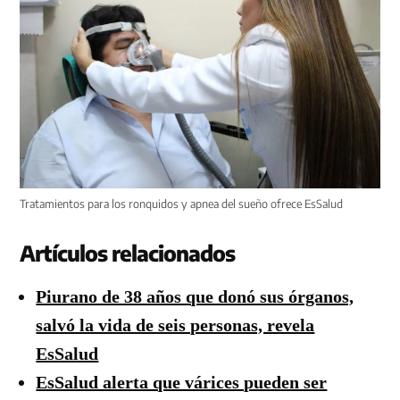
Tratamientos para los ronquidos y apnea del sueño ofrece EsSalud
Artículos relacionados
Piurano de 38 años que donó sus órganos,
salvó la vida de seis personas, revela
EsSalud
EsSalud alerta que várices pueden ser