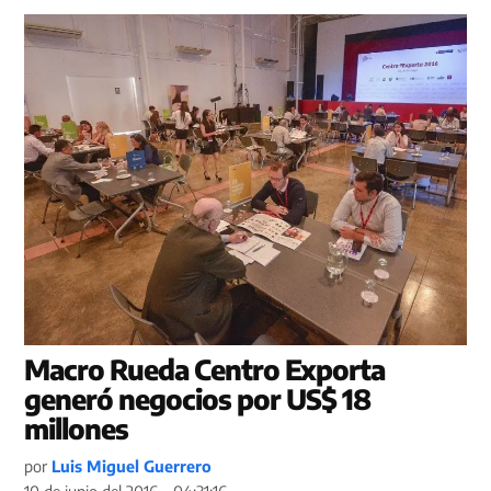
Macro Rueda Centro Exporta
generó negocios por US$ 18
millones
por
Luis Miguel Guerrero