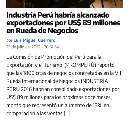
Industria Perú habría alcanzado
exportaciones por US$ 89 millones
en Rueda de Negocios
por
Luis Miguel Guerrero
22 de julio del 2016 - 20:52:34
La Comisión de Promoción del Perú para la
Exportación y el Turismo (PROMPERÚ) reportó
que las 1800 citas de negocios concretadas en la VII
Rueda Internacional de Negocios INDUSTRIA
PERÚ 2016 habrían consolidado exportaciones por
US$ 89 millones para los próximos doce meses,
monto que representó un aumento de 19% en
comparación a las ventas […]