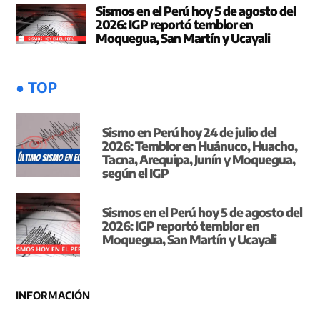
Sismos en el Perú hoy 5 de agosto del
2026: IGP reportó temblor en
Moquegua, San Martín y Ucayali
● TOP
Sismo en Perú hoy 24 de julio del
2026: Temblor en Huánuco, Huacho,
Tacna, Arequipa, Junín y Moquegua,
según el IGP
Sismos en el Perú hoy 5 de agosto del
2026: IGP reportó temblor en
Moquegua, San Martín y Ucayali
INFORMACIÓN