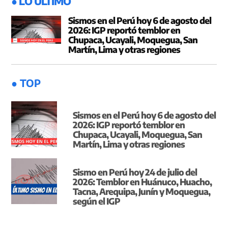
● LO ÚLTIMO
Sismos en el Perú hoy 6 de agosto del
2026: IGP reportó temblor en
Chupaca, Ucayali, Moquegua, San
Martín, Lima y otras regiones
● TOP
Sismos en el Perú hoy 6 de agosto del
2026: IGP reportó temblor en
Chupaca, Ucayali, Moquegua, San
Martín, Lima y otras regiones
Sismo en Perú hoy 24 de julio del
2026: Temblor en Huánuco, Huacho,
Tacna, Arequipa, Junín y Moquegua,
según el IGP