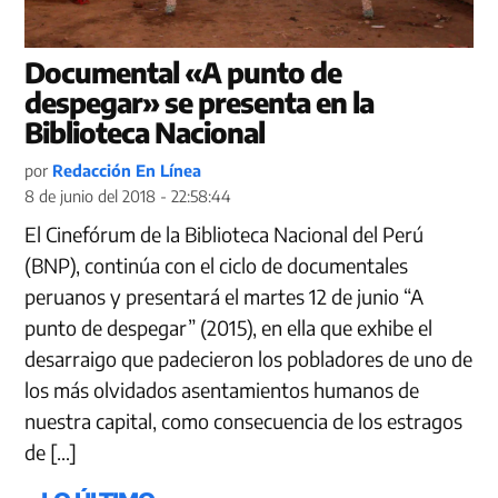
Documental «A punto de
despegar» se presenta en la
Biblioteca Nacional
por
Redacción En Línea
8 de junio del 2018 - 22:58:44
El Cinefórum de la Biblioteca Nacional del Perú
(BNP), continúa con el ciclo de documentales
peruanos y presentará el martes 12 de junio “A
punto de despegar” (2015), en ella que exhibe el
desarraigo que padecieron los pobladores de uno de
los más olvidados asentamientos humanos de
nuestra capital, como consecuencia de los estragos
de […]