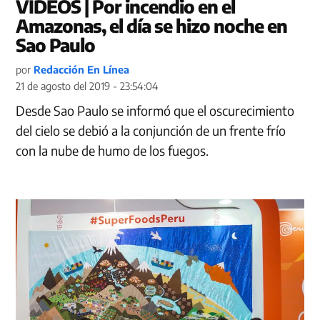
VIDEOS | Por incendio en el
Amazonas, el día se hizo noche en
Sao Paulo
por
Redacción En Línea
21 de agosto del 2019 - 23:54:04
Desde Sao Paulo se informó que el oscurecimiento
del cielo se debió a la conjunción de un frente frío
con la nube de humo de los fuegos.