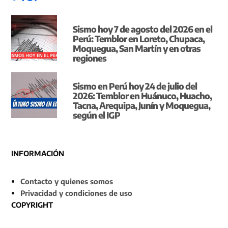
Sismo hoy 7 de agosto del 2026 en el
Perú: Temblor en Loreto, Chupaca,
Moquegua, San Martín y en otras
regiones
Sismo en Perú hoy 24 de julio del
2026: Temblor en Huánuco, Huacho,
Tacna, Arequipa, Junín y Moquegua,
según el IGP
INFORMACIÓN
Contacto y quienes somos
Privacidad y condiciones de uso
COPYRIGHT