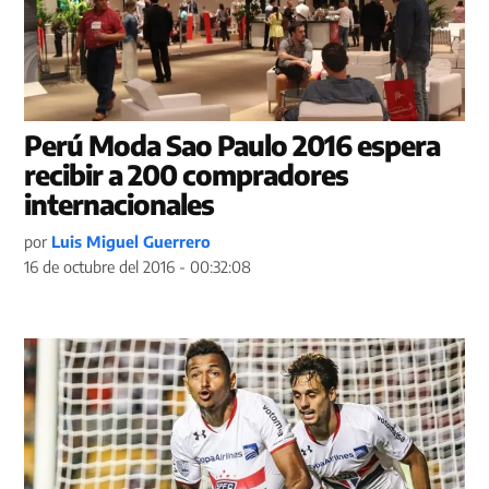
Perú Moda Sao Paulo 2016 espera
recibir a 200 compradores
internacionales
por
Luis Miguel Guerrero
16 de octubre del 2016 - 00:32:08