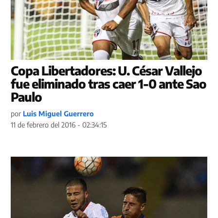
Copa Libertadores: U. César Vallejo
fue eliminado tras caer 1-0 ante Sao
Paulo
por
Luis Miguel Guerrero
11 de febrero del 2016 - 02:34:15