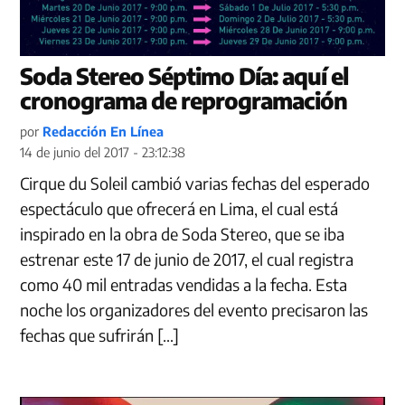
Soda Stereo Séptimo Día: aquí el
cronograma de reprogramación
por
Redacción En Línea
14 de junio del 2017 - 23:12:38
Cirque du Soleil cambió varias fechas del esperado
espectáculo que ofrecerá en Lima, el cual está
inspirado en la obra de Soda Stereo, que se iba
estrenar este 17 de junio de 2017, el cual registra
como 40 mil entradas vendidas a la fecha. Esta
noche los organizadores del evento precisaron las
fechas que sufrirán […]