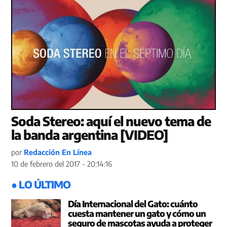
Soda Stereo: aquí el nuevo tema de
la banda argentina [VIDEO]
por
Redacción En Línea
10 de febrero del 2017 - 20:14:16
● LO ÚLTIMO
Día Internacional del Gato: cuánto
cuesta mantener un gato y cómo un
seguro de mascotas ayuda a proteger