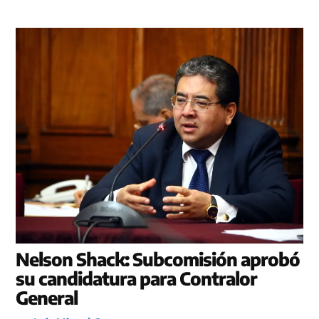
Nelson Shack: Subcomisión aprobó
su candidatura para Contralor
General