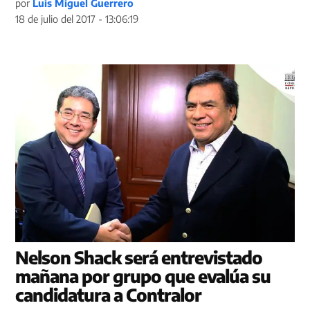
por
Luis Miguel Guerrero
18 de julio del 2017 - 13:06:19
Nelson Shack será entrevistado
mañana por grupo que evalúa su
candidatura a Contralor