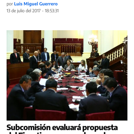
por
Luis Miguel Guerrero
13 de julio del 2017 - 18:53:31
Subcomisión evaluará propuesta