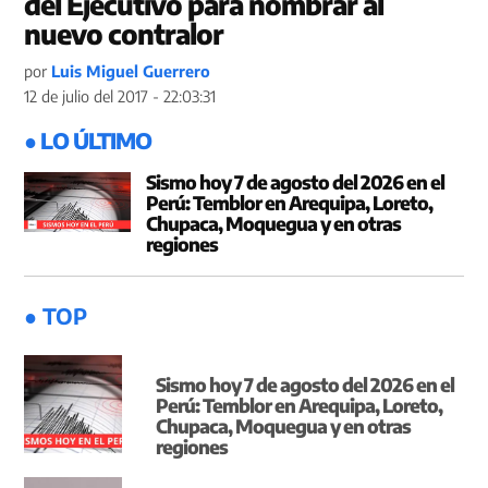
del Ejecutivo para nombrar al
nuevo contralor
por
Luis Miguel Guerrero
12 de julio del 2017 - 22:03:31
● LO ÚLTIMO
Sismo hoy 7 de agosto del 2026 en el
Perú: Temblor en Arequipa, Loreto,
Chupaca, Moquegua y en otras
regiones
● TOP
Sismo hoy 7 de agosto del 2026 en el
Perú: Temblor en Arequipa, Loreto,
Chupaca, Moquegua y en otras
regiones