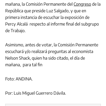
mañana, la Comisión Permanente del
Congreso
de la
República que preside Luz Salgado, y que en
primera instancia de escuchar la exposición de
Percy Alcalá respecto al informe final del subgrupo
de Trabajo.
Asimismo, antes de votar, la Comisión Permanente
escuchará y/o realizará preguntas al economista
Nelson Shack, quien ha sido citado, el día de
mañana, para tal fin
Foto: ANDINA.
Por: Luis Miguel Guerrero Dávila.