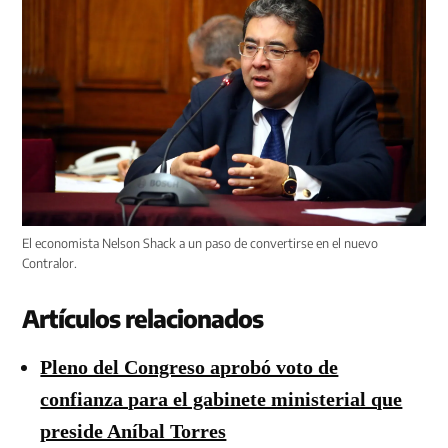
El economista Nelson Shack a un paso de convertirse en el nuevo
Contralor.
Artículos relacionados
Pleno del Congreso aprobó voto de
confianza para el gabinete ministerial que
preside Aníbal Torres