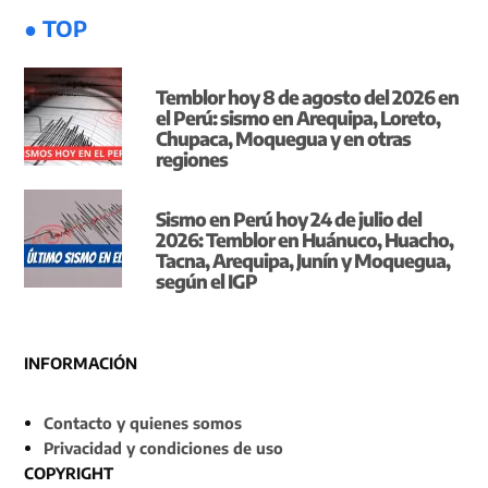
● TOP
Temblor hoy 8 de agosto del 2026 en
el Perú: sismo en Arequipa, Loreto,
Chupaca, Moquegua y en otras
regiones
Sismo en Perú hoy 24 de julio del
2026: Temblor en Huánuco, Huacho,
Tacna, Arequipa, Junín y Moquegua,
según el IGP
INFORMACIÓN
Contacto y quienes somos
Privacidad y condiciones de uso
COPYRIGHT