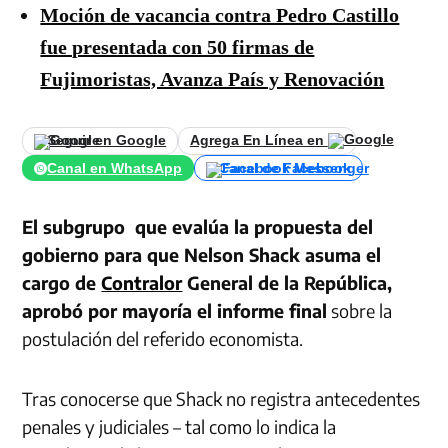
Moción de vacancia contra Pedro Castillo
fue presentada con 50 firmas de
Fujimoristas, Avanza País y Renovación
Seguir en Google
Agrega En Línea en
Canal en WhatsApp
Canal de Facebook
El subgrupo que evalúa la propuesta del
gobierno para que Nelson Shack asuma el
cargo de
Contralor
General de la República,
aprobó por mayoría el informe final
sobre la
postulación del referido economista.
Tras conocerse que Shack no registra antecedentes
penales y judiciales – tal como lo indica la