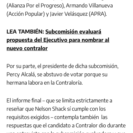
(Alianza Por el Progreso), Armando Villanueva
(Acción Popular) y Javier Velásquez (APRA).
LEA TAMBIÉN:
Subcomisión evaluará
propuesta del Ejecutivo para nombrar al
nuevo contralor
Por su parte, el presidente de dicha subcomisión,
Percy Alcalá, se abstuvo de votar porque su
hermana labora en la Contraloría.
El informe final – que se limita estrictamente a
reseñar que Nelson Shack sí cumple con los
requisitos exigidos – contempla también las
respuestas que el candidato a Contralor dio durante