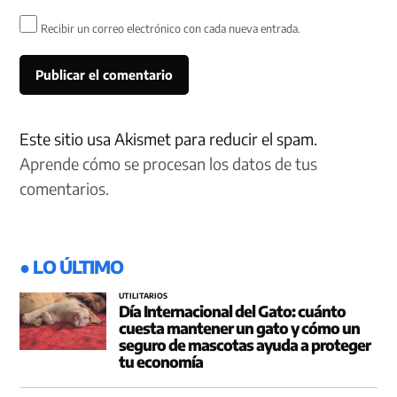
Recibir un correo electrónico con cada nueva entrada.
Este sitio usa Akismet para reducir el spam.
Aprende cómo se procesan los datos de tus
comentarios.
● LO ÚLTIMO
UTILITARIOS
Día Internacional del Gato: cuánto
cuesta mantener un gato y cómo un
seguro de mascotas ayuda a proteger
tu economía