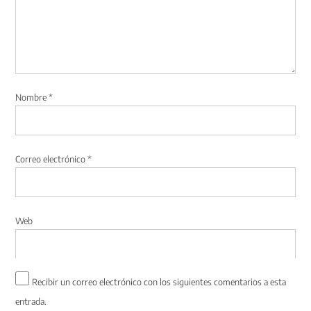
Nombre
*
Correo electrónico
*
Web
Recibir un correo electrónico con los siguientes comentarios a esta
entrada.