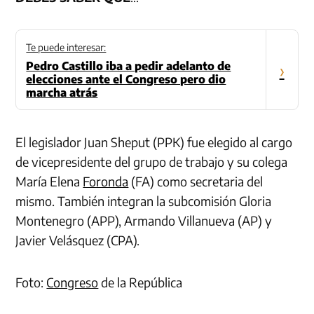
Te puede interesar:
Pedro Castillo iba a pedir adelanto de
›
elecciones ante el Congreso pero dio
marcha atrás
El legislador Juan Sheput (PPK) fue elegido al cargo
de vicepresidente del grupo de trabajo y su colega
María Elena
Foronda
(FA) como secretaria del
mismo. También integran la subcomisión Gloria
Montenegro (APP), Armando Villanueva (AP) y
Javier Velásquez (CPA).
Foto:
Congreso
de la República