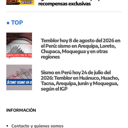
recompensas exclusivas
● TOP
Temblor hoy 8 de agosto del 2026 en
el Perú: sismo en Arequipa, Loreto,
Chupaca, Moquegua y en otras
regiones
Sismo en Perú hoy 24 de julio del
2026: Temblor en Huánuco, Huacho,
Tacna, Arequipa, Junín y Moquegua,
según el IGP
INFORMACIÓN
Contacto y quienes somos