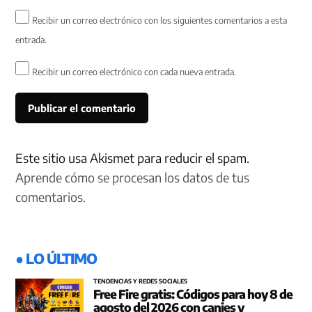
Recibir un correo electrónico con los siguientes comentarios a esta
entrada.
Recibir un correo electrónico con cada nueva entrada.
Este sitio usa Akismet para reducir el spam.
Aprende cómo se procesan los datos de tus
comentarios.
● LO ÚLTIMO
TENDENCIAS Y REDES SOCIALES
Free Fire gratis: Códigos para hoy 8 de
agosto del 2026 con canjes y