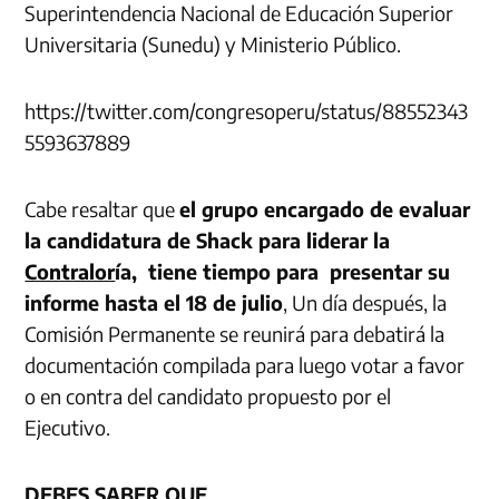
Superintendencia Nacional de Educación Superior
Universitaria (Sunedu) y Ministerio Público.
https://twitter.com/congresoperu/status/88552343
5593637889
Cabe resaltar que
el grupo encargado de evaluar
la candidatura de Shack para liderar la
Contralor
ía, tiene tiempo para presentar su
informe hasta el 18 de julio
, Un día después, la
Comisión Permanente se reunirá para debatirá la
documentación compilada para luego votar a favor
o en contra del candidato propuesto por el
Ejecutivo.
DEBES SABER QUE
…