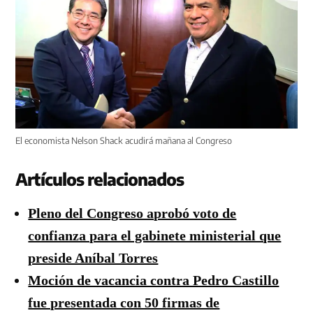
El economista Nelson Shack acudirá mañana al Congreso
Artículos relacionados
Pleno del Congreso aprobó voto de
confianza para el gabinete ministerial que
preside Aníbal Torres
Moción de vacancia contra Pedro Castillo
fue presentada con 50 firmas de