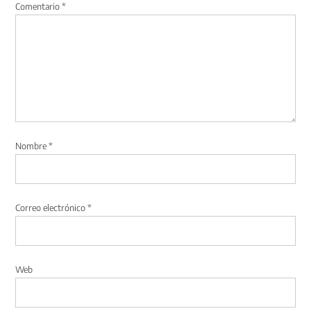
Comentario
*
Nombre
*
Correo electrónico
*
Web