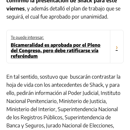
confirmó la presentación de Shack para este
viernes
, y además detalló el plan de trabajo que se
seguirá, el cual fue aprobado por unanimidad.
Te puede interesar:
Bicameralidad es aprobada por el Pleno
›
del Congreso, pero debe ratificarse vía
referéndum
En tal sentido, sostuvo que buscarán contrastar la
hoja de vida con los antecedentes de Shack, y para
ello, pedirán información al Poder Judicial, Instituto
Nacional Penitenciario, Ministerio de Justicia,
Ministerio del Interior, Superintendencia Nacional
de los Registros Públicos, Superintendencia de
Banca y Seguros, Jurado Nacional de Elecciones,