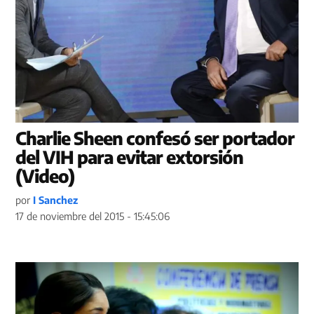
Charlie Sheen confesó ser portador
del VIH para evitar extorsión
(Video)
por
I Sanchez
17 de noviembre del 2015 - 15:45:06