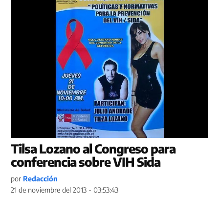
Tilsa Lozano al Congreso para
conferencia sobre VIH Sida
por
Redacción
21 de noviembre del 2013 - 03:53:43