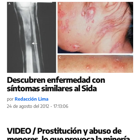
Descubren enfermedad con
síntomas similares al Sida
por
Redacción Lima
24 de agosto del 2012 - 17:13:06
VIDEO / Prostitución y abuso de
menores, lo que provoca la minería