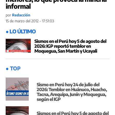
informal
por
Redacción
15 de marzo del 2012 - 17:51:03
● LO ÚLTIMO
Sismos en el Perú hoy 5 de agosto del
2026: IGP reportó temblor en
Moquegua, San Martín y Ucayali
● TOP
Sismo en Perú hoy 24 de julio del
2026: Temblor en Huánuco, Huacho,
Tacna, Arequipa, Junín y Moquegua,
según el IGP
Sismos en el Perú hoy 5 de agosto del