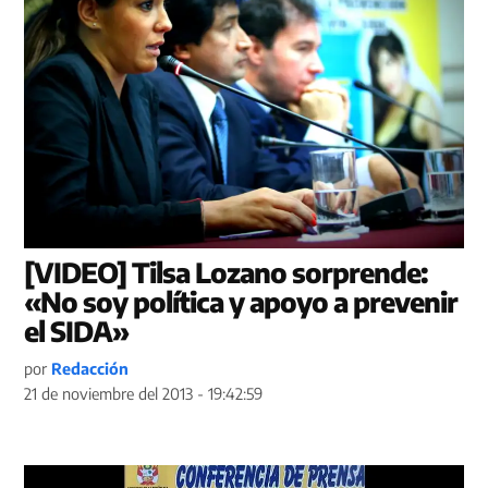
[VIDEO] Tilsa Lozano sorprende:
«No soy política y apoyo a prevenir
el SIDA»
por
Redacción
21 de noviembre del 2013 - 19:42:59