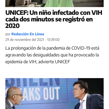
UNICEF: Un niño infectado con VIH
cada dos minutos se registró en
2020
por
Redacción En Línea
29 de noviembre del 2021 - 13:39:00
La prolongación de la pandemia de COVID-19 está
agravando las desigualdades que ha provocado la
epidemia de VIH, advierte UNICEF