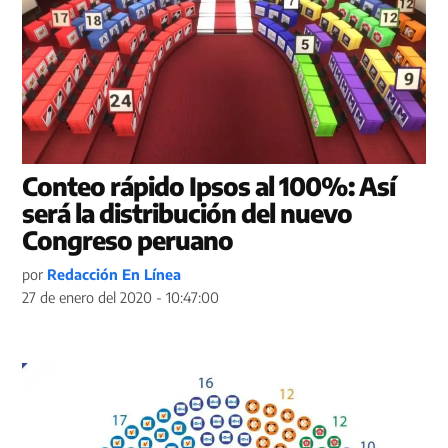
Conteo rápido Ipsos al 100%: Así
será la distribución del nuevo
Congreso peruano
por
Redacción En Línea
27 de enero del 2020 - 10:47:00