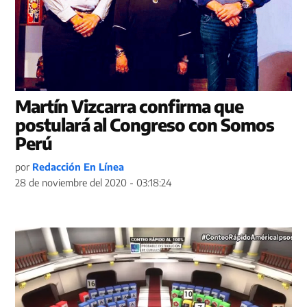
Martín Vizcarra confirma que
postulará al Congreso con Somos
Perú
por
Redacción En Línea
28 de noviembre del 2020 - 03:18:24