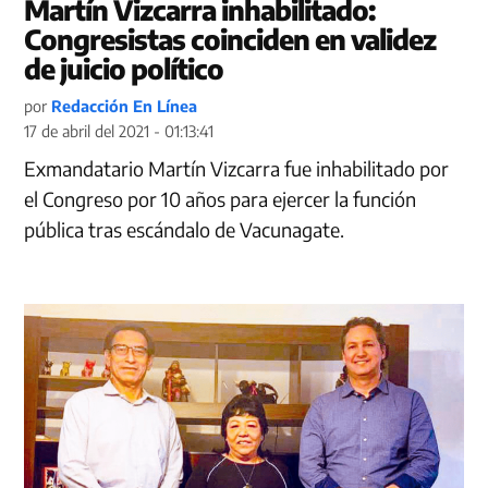
Martín Vizcarra inhabilitado:
Congresistas coinciden en validez
de juicio político
por
Redacción En Línea
17 de abril del 2021 - 01:13:41
Exmandatario Martín Vizcarra fue inhabilitado por
el Congreso por 10 años para ejercer la función
pública tras escándalo de Vacunagate.