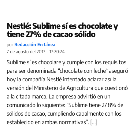
Nestlé: Sublime sí es chocolate y
tiene 27% de cacao sólido
por
Redacción En Línea
7 de agosto del 2017 - 17:20:24
Sublime sí es chocolare y cumple con los requisitos
para ser denominada “chocolate con leche“ aseguró
hoy la compañía Nestlé intentado aclarar así la
versión del Ministerio de Agricultura que cuestionó
a la citada marca. La empresa advirtió en un
comunicado lo siguiente: “Sublime tiene 27.8% de
sólidos de cacao, cumpliendo cabalmente con los
establecido en ambas normativas”. […]