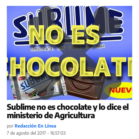
Sublime no es chocolate y lo dice el
ministerio de Agricultura
por
Redacción En Línea
7 de agosto del 2017 - 16:57:03