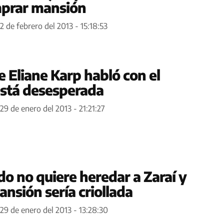
mprar mansión
2 de febrero del 2013 - 15:18:53
 Eliane Karp habló con el
stá desesperada
29 de enero del 2013 - 21:21:27
do no quiere heredar a Zaraí y
nsión sería criollada
29 de enero del 2013 - 13:28:30