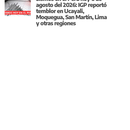
agosto del 2026: IGP reportó
temblor en Ucayali,
Moquegua, San Martín, Lima
y otras regiones