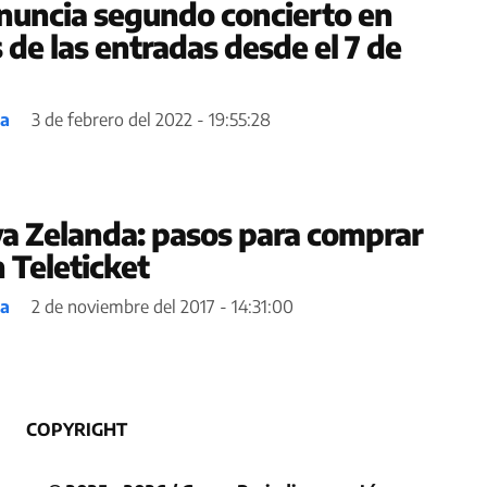
nuncia segundo concierto en
 de las entradas desde el 7 de
ea
3 de febrero del 2022 - 19:55:28
a Zelanda: pasos para comprar
 Teleticket
ea
2 de noviembre del 2017 - 14:31:00
COPYRIGHT