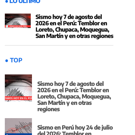
● LO ÚLTIMO
Sismo hoy 7 de agosto del
2026 en el Perú: Temblor en
Loreto, Chupaca, Moquegua,
San Martín y en otras regiones
● TOP
Sismo hoy 7 de agosto del
2026 en el Perú: Temblor en
Loreto, Chupaca, Moquegua,
San Martín y en otras
regiones
Sismo en Perú hoy 24 de julio
del 2026: Temblor en