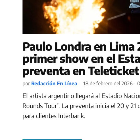
Paulo Londra en Lima 
primer show en el Esta
preventa en Teleticket
por
Redacción En Línea
18 de febrero del 2026 - 
El artista argentino llegará al Estadio Naci
Rounds Tour’. La preventa inicia el 20 y 21
para clientes Interbank.