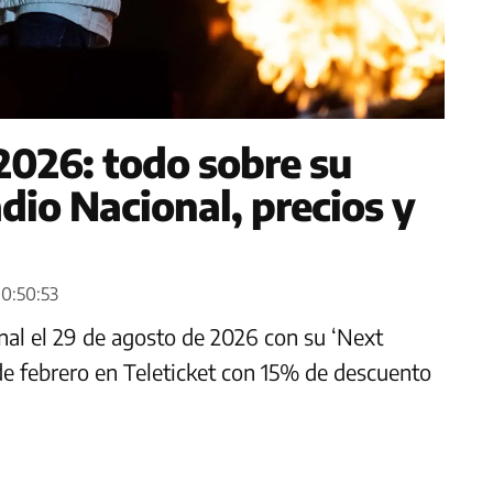
2026: todo sobre su
dio Nacional, precios y
00:50:53
onal el 29 de agosto de 2026 con su ‘Next
 de febrero en Teleticket con 15% de descuento