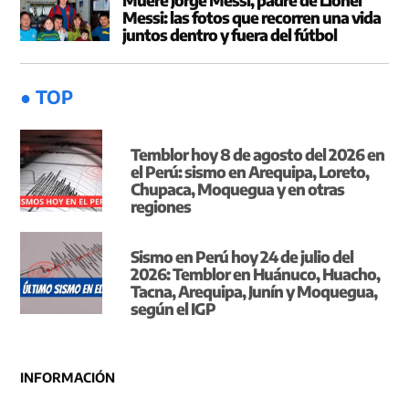
Messi: las fotos que recorren una vida
juntos dentro y fuera del fútbol
● TOP
Temblor hoy 8 de agosto del 2026 en
el Perú: sismo en Arequipa, Loreto,
Chupaca, Moquegua y en otras
regiones
Sismo en Perú hoy 24 de julio del
2026: Temblor en Huánuco, Huacho,
Tacna, Arequipa, Junín y Moquegua,
según el IGP
INFORMACIÓN