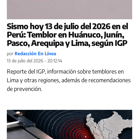
Sismo hoy 13 de julio del 2026 en el
Perú: Temblor en Huánuco, Junín,
Pasco, Arequipa y Lima, según IGP
por
Redacción En Línea
13 de julio del 2026 - 20:12:14
Reporte del IGP, información sobre temblores en
Lima y otras regiones, además de recomendaciones
de prevención.