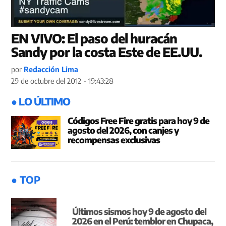
EN VIVO: El paso del huracán
Sandy por la costa Este de EE.UU.
por
Redacción Lima
29 de octubre del 2012 - 19:43:28
● LO ÚLTIMO
Códigos Free Fire gratis para hoy 9 de
agosto del 2026, con canjes y
recompensas exclusivas
● TOP
Últimos sismos hoy 9 de agosto del
2026 en el Perú: temblor en Chupaca,