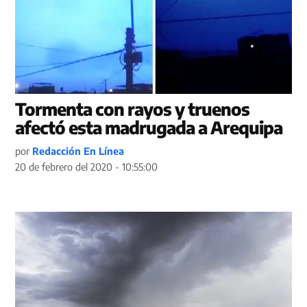
Tormenta con rayos y truenos
afectó esta madrugada a Arequipa
por
Redacción En Línea
20 de febrero del 2020 - 10:55:00