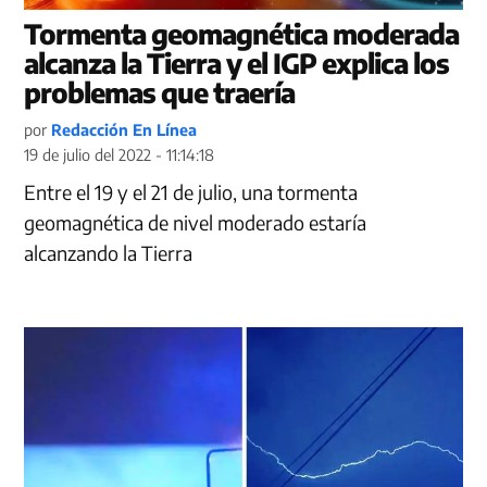
Tormenta geomagnética moderada
alcanza la Tierra y el IGP explica los
problemas que traería
por
Redacción En Línea
19 de julio del 2022 - 11:14:18
Entre el 19 y el 21 de julio, una tormenta
geomagnética de nivel moderado estaría
alcanzando la Tierra