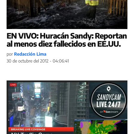
EN VIVO: Huracán Sandy: Reportan
al menos diez fallecidos en EE.UU.
por
Redacción Lima
30 de octubre del 2012 - 04:06:41