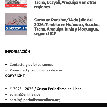
Tacna, Ucayali, Arequipa y en otras
regiones
Sismo en Perú hoy 24 de julio del
2026: Temblor en Huánuco, Huacho,
Tacna, Arequipa, Junín y Moquegua,
según el IGP
INFORMACIÓN
Contacto y quienes somos
Privacidad y condiciones de uso
COPYRIGHT
© 2025 - 2026 / Grupo Periodismo en Línea
admin@enlinea.pe
admin@periodismoenlinea.org