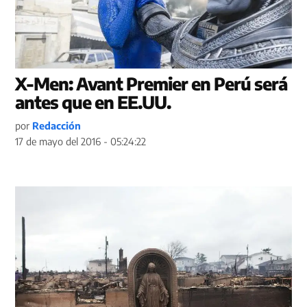
X-Men: Avant Premier en Perú será
antes que en EE.UU.
por
Redacción
17 de mayo del 2016 - 05:24:22