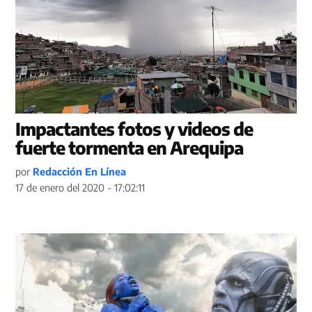
Impactantes fotos y videos de
fuerte tormenta en Arequipa
por
Redacción En Línea
17 de enero del 2020 - 17:02:11