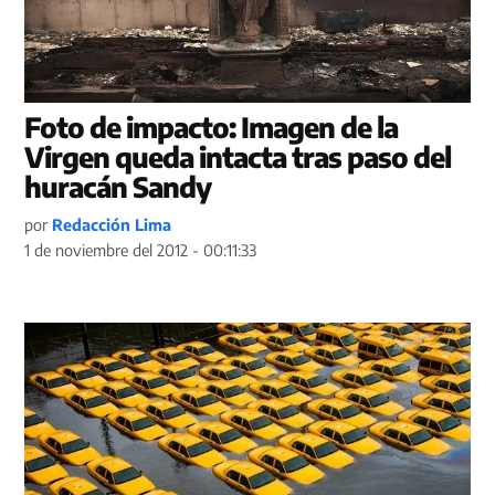
Foto de impacto: Imagen de la
Virgen queda intacta tras paso del
huracán Sandy
por
Redacción Lima
1 de noviembre del 2012 - 00:11:33