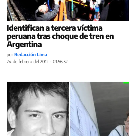
Identifican a tercera víctima
peruana tras choque de tren en
Argentina
por
Redacción Lima
24 de febrero del 2012 - 01:56:52