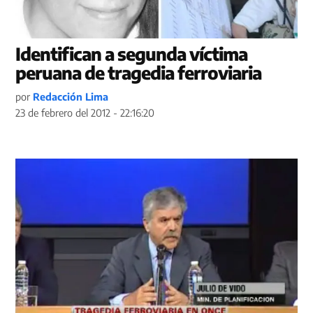
Identifican a segunda víctima
peruana de tragedia ferroviaria
por
Redacción Lima
23 de febrero del 2012 - 22:16:20