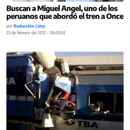
Buscan a Miguel Angel, uno de los
peruanos que abordó el tren a Once
por
Redacción Lima
23 de febrero del 2012 - 06:05:52