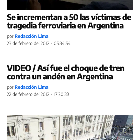
Se incrementan a 50 las víctimas de
tragedia ferroviaria en Argentina
por
Redacción Lima
23 de febrero del 2012 - 05:34:54
VIDEO / Así fue el choque de tren
contra un andén en Argentina
por
Redacción Lima
22 de febrero del 2012 - 17:20:39