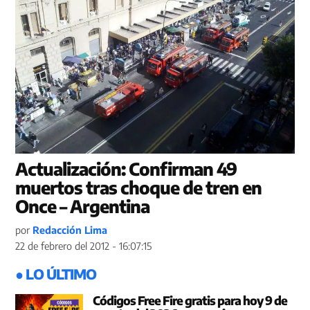
Actualización: Confirman 49
muertos tras choque de tren en
Once – Argentina
por
Redacción Lima
22 de febrero del 2012 - 16:07:15
● LO ÚLTIMO
Códigos Free Fire gratis para hoy 9 de