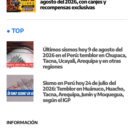
agosto del 2026, con canjes y
recompensas exclusivas
● TOP
Últimos sismos hoy 9 de agosto del
2026 en el Perú: temblor en Chupaca,
Tacna, Ucayali, Arequipa y en otras
regiones
Sismo en Perú hoy 24 de julio del
2026: Temblor en Huánuco, Huacho,
Tacna, Arequipa, Junín y Moquegua,
según el IGP
INFORMACIÓN