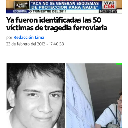
Ya fueron identificadas las 50
víctimas de tragedia ferroviaria
por
Redacción Lima
23 de febrero del 2012 - 17:40:38