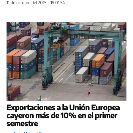
11 de octubre del 2015 - 19:01:54
Exportaciones a la Unión Europea
cayeron más de 10% en el primer
semestre