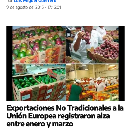
por
Luis Miguel Guerrero
9 de agosto del 2015 - 17:16:01
Exportaciones No Tradicionales a la
Unión Europea registraron alza
entre enero y marzo