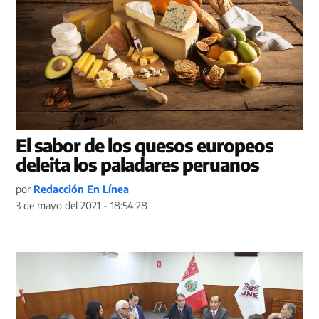
El sabor de los quesos europeos
deleita los paladares peruanos
por
Redacción En Línea
3 de mayo del 2021 - 18:54:28