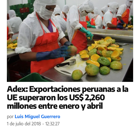
Adex: Exportaciones peruanas a la
UE superaron los US$ 2,260
millones entre enero y abril
por
Luis Miguel Guerrero
1 de julio del 2018 - 12:32:27