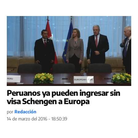
Peruanos ya pueden ingresar sin
visa Schengen a Europa
por
Redacción
14 de marzo del 2016 - 18:50:39