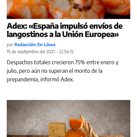
Adex: «España impulsó envíos de
langostinos a la Unión Europea»
por
Redacción En Línea
15 de septiembre del 2021 - 22:54:12
Despachos totales crecieron 75% entre enero y
julio, pero aún no superan el monto de la
prepandemia, informó Adex.