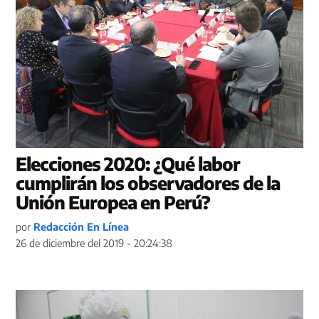
Elecciones 2020: ¿Qué labor
cumplirán los observadores de la
Unión Europea en Perú?
por
Redacción En Línea
26 de diciembre del 2019 - 20:24:38