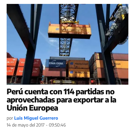
Perú cuenta con 114 partidas no
aprovechadas para exportar a la
Unión Europea
por
Luis Miguel Guerrero
14 de mayo del 2017 - 09:50:46