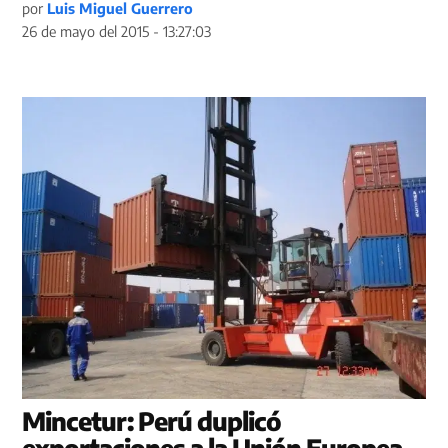
por
Luis Miguel Guerrero
26 de mayo del 2015 - 13:27:03
Mincetur: Perú duplicó