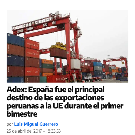
Adex: España fue el principal
destino de las exportaciones
peruanas a la UE durante el primer
bimestre
por
Luis Miguel Guerrero
25 de abril del 2017 - 18:33:53