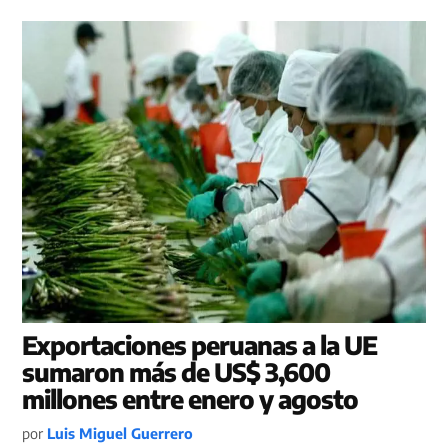
Exportaciones peruanas a la UE
sumaron más de US$ 3,600
millones entre enero y agosto
por
Luis Miguel Guerrero