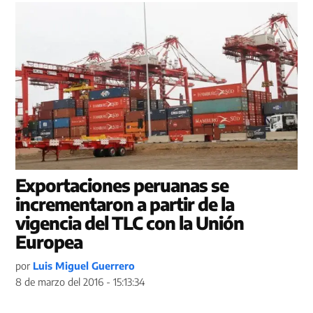
Exportaciones peruanas se
incrementaron a partir de la
vigencia del TLC con la Unión
Europea
por
Luis Miguel Guerrero
8 de marzo del 2016 - 15:13:34