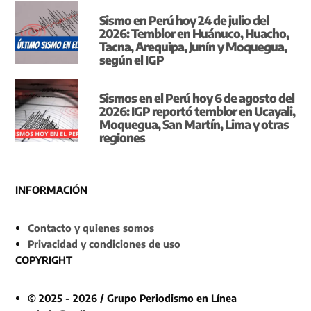
Sismo en Perú hoy 24 de julio del
2026: Temblor en Huánuco, Huacho,
Tacna, Arequipa, Junín y Moquegua,
según el IGP
Sismos en el Perú hoy 6 de agosto del
2026: IGP reportó temblor en Ucayali,
Moquegua, San Martín, Lima y otras
regiones
INFORMACIÓN
Contacto y quienes somos
Privacidad y condiciones de uso
COPYRIGHT
© 2025 - 2026 / Grupo Periodismo en Línea