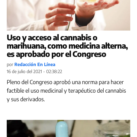
Uso y acceso al cannabis o
marihuana, como medicina alterna,
es aprobado por el Congreso
por
Redacción En Línea
16 de julio del 2021 - 02:38:22
Pleno del Congreso aprobó una norma para hacer
factible el uso medicinal y terapéutico del cannabis
y sus derivados.