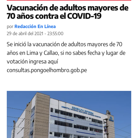
Vacunación de adultos mayores de
70 años contra el COVID-19
por
Redacción En Línea
29 de abril del 2021 - 23:55:00
Se inició la vacunación de adultos mayores de 70
años en Lima y Callao, si no sabes fecha y lugar de
votación ingresa aquí
consultas.pongoelhombro.gob.pe