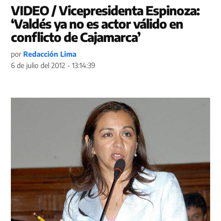
VIDEO / Vicepresidenta Espinoza:
‘Valdés ya no es actor válido en
conflicto de Cajamarca’
por
Redacción Lima
6 de julio del 2012 - 13:14:39