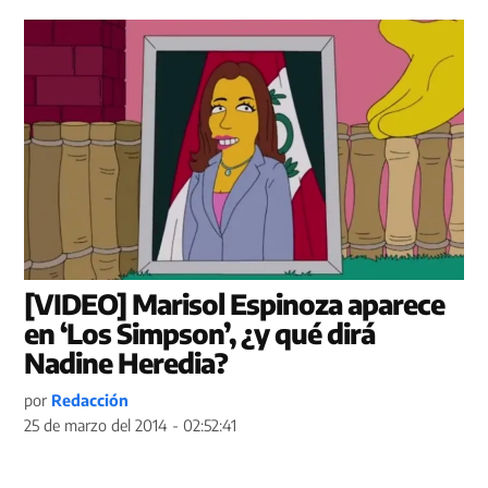
[VIDEO] Marisol Espinoza aparece
en ‘Los Simpson’, ¿y qué dirá
Nadine Heredia?
por
Redacción
25 de marzo del 2014 - 02:52:41