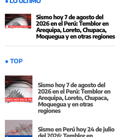
● LO ÚLTIMO
Sismo hoy 7 de agosto del
2026 en el Perú: Temblor en
Arequipa, Loreto, Chupaca,
Moquegua y en otras regiones
● TOP
Sismo hoy 7 de agosto del
2026 en el Perú: Temblor en
Arequipa, Loreto, Chupaca,
Moquegua y en otras
regiones
Sismo en Perú hoy 24 de julio
del 2026: Temblor en