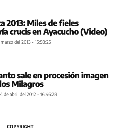
 2013: Miles de fieles
a crucis en Ayacucho (Video)
 marzo del 2013 - 15:58:25
anto sale en procesión imagen
los Milagros
4 de abril del 2012 - 16:46:28
COPYRIGHT