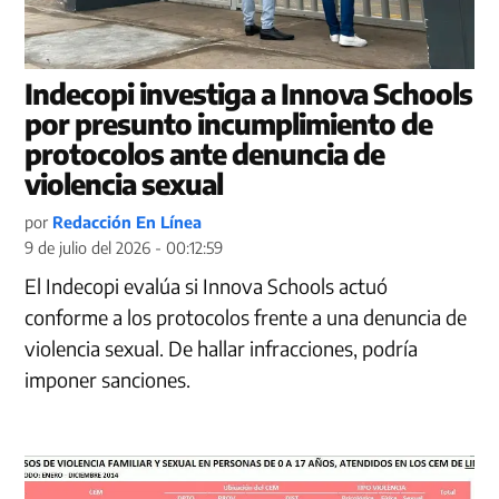
Indecopi investiga a Innova Schools
por presunto incumplimiento de
protocolos ante denuncia de
violencia sexual
por
Redacción En Línea
9 de julio del 2026 - 00:12:59
El Indecopi evalúa si Innova Schools actuó
conforme a los protocolos frente a una denuncia de
violencia sexual. De hallar infracciones, podría
imponer sanciones.