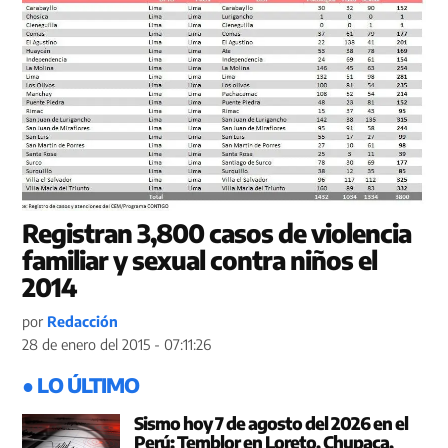
Registran 3,800 casos de violencia
familiar y sexual contra niños el
2014
por
Redacción
28 de enero del 2015 - 07:11:26
● LO ÚLTIMO
Sismo hoy 7 de agosto del 2026 en el
Perú: Temblor en Loreto, Chupaca,