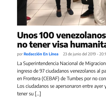
Unos 100 venezolanos 
no tener visa humanit
por
Redacción En Línea
23 de junio del 2019 - 20:
La Superintendencia Nacional de Migracio
ingreso de 97 ciudadanos venezolanos al pa
en Frontera (CEBAF) de Tumbes por no conta
Los ciudadanos se apersonaron entre ayer
tener su […]