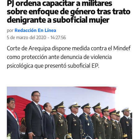
PJ ordena capacitar a militares
sobre enfoque de género tras trato
denigrante a suboficial mujer
por
Redacción En Línea
5 de marzo del 2020 - 14:27:56
Corte de Arequipa dispone medida contra el Mindef
como protección ante denuncia de violencia
psicológica que presentó suboficial EP.