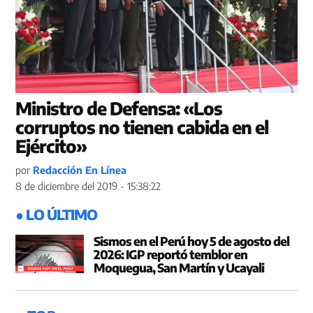
Ministro de Defensa: «Los
corruptos no tienen cabida en el
Ejército»
por
Redacción En Línea
8 de diciembre del 2019 - 15:38:22
● LO ÚLTIMO
Sismos en el Perú hoy 5 de agosto del
2026: IGP reportó temblor en
Moquegua, San Martín y Ucayali