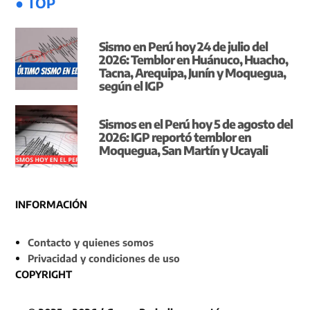
● TOP
Sismo en Perú hoy 24 de julio del
2026: Temblor en Huánuco, Huacho,
Tacna, Arequipa, Junín y Moquegua,
según el IGP
Sismos en el Perú hoy 5 de agosto del
2026: IGP reportó temblor en
Moquegua, San Martín y Ucayali
INFORMACIÓN
Contacto y quienes somos
Privacidad y condiciones de uso
COPYRIGHT