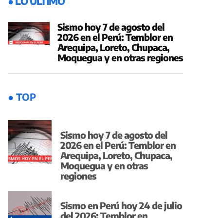
● LO ÚLTIMO
Sismo hoy 7 de agosto del
2026 en el Perú: Temblor en
Arequipa, Loreto, Chupaca,
Moquegua y en otras regiones
● TOP
Sismo hoy 7 de agosto del
2026 en el Perú: Temblor en
Arequipa, Loreto, Chupaca,
Moquegua y en otras
regiones
Sismo en Perú hoy 24 de julio
del 2026: Temblor en