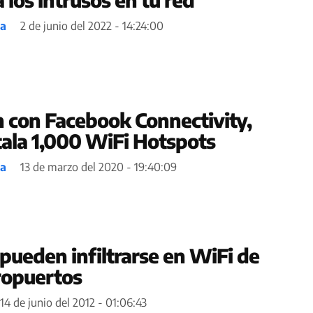
ea
2 de junio del 2022 - 14:24:00
n con Facebook Connectivity,
ala 1,000 WiFi Hotspots
ea
13 de marzo del 2020 - 19:40:09
 pueden infiltrarse en WiFi de
ropuertos
14 de junio del 2012 - 01:06:43