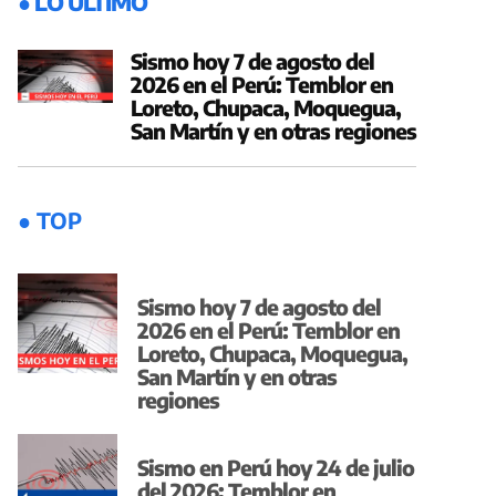
● LO ÚLTIMO
Sismo hoy 7 de agosto del
2026 en el Perú: Temblor en
Loreto, Chupaca, Moquegua,
San Martín y en otras regiones
● TOP
Sismo hoy 7 de agosto del
2026 en el Perú: Temblor en
Loreto, Chupaca, Moquegua,
San Martín y en otras
regiones
Sismo en Perú hoy 24 de julio
del 2026: Temblor en