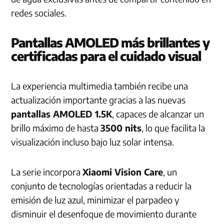
redes sociales.
Pantallas AMOLED más brillantes y
certificadas para el cuidado visual
La experiencia multimedia también recibe una
actualización importante gracias a las nuevas
pantallas AMOLED 1.5K
, capaces de alcanzar un
brillo máximo de hasta
3500 nits
, lo que facilita la
visualización incluso bajo luz solar intensa.
La serie incorpora
Xiaomi Vision Care
, un
conjunto de tecnologías orientadas a reducir la
emisión de luz azul, minimizar el parpadeo y
disminuir el desenfoque de movimiento durante