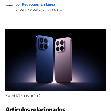
por
Redacción En Línea
25 de junio del 2026 - 13:48:54
Xiaomi 17T Series en Perú
Artículos relacionados