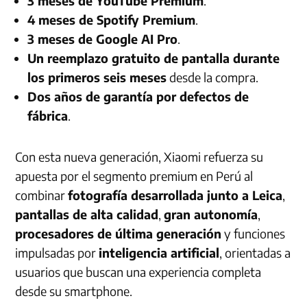
3 meses de YouTube Premium
.
4 meses de Spotify Premium
.
3 meses de Google AI Pro
.
Un reemplazo gratuito de pantalla durante
los primeros seis meses
desde la compra.
Dos años de garantía por defectos de
fábrica
.
Con esta nueva generación, Xiaomi refuerza su
apuesta por el segmento premium en Perú al
combinar
fotografía desarrollada junto a Leica
,
pantallas de alta calidad
,
gran autonomía
,
procesadores de última generación
y funciones
impulsadas por
inteligencia artificial
, orientadas a
usuarios que buscan una experiencia completa
desde su smartphone.