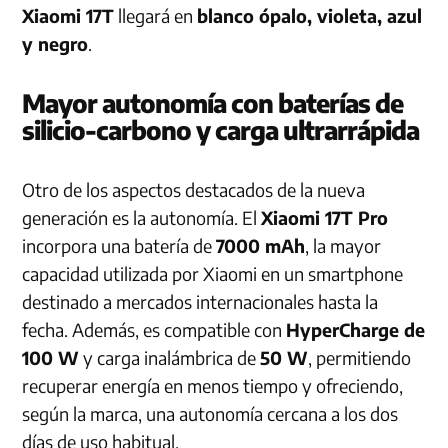
Xiaomi 17T
llegará en
blanco ópalo, violeta, azul
y negro
.
Mayor autonomía con baterías de
silicio-carbono y carga ultrarrápida
Otro de los aspectos destacados de la nueva
generación es la autonomía. El
Xiaomi 17T Pro
incorpora una batería de
7000 mAh
, la mayor
capacidad utilizada por Xiaomi en un smartphone
destinado a mercados internacionales hasta la
fecha. Además, es compatible con
HyperCharge de
100 W
y carga inalámbrica de
50 W
, permitiendo
recuperar energía en menos tiempo y ofreciendo,
según la marca, una autonomía cercana a los dos
días de uso habitual.