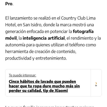
Pro
.
El lanzamiento se realizó en el Country Club Lima
Hotel, en San Isidro, donde la marca mostró una
generación enfocada en potenciar la
fotografía
móvil
, la
inteligencia artificial
, el rendimiento y la
autonomía para quienes utilizan el teléfono como
herramienta de creación de contenido,
productividad y entretenimiento.
Te puede interesar:
Cinco hábitos de lavado que pueden
›
hacer que tu ropa dure mucho más sin
perder su calidad, tip de Xiaomi