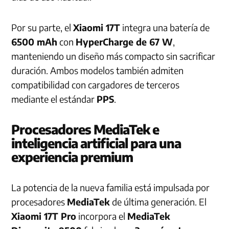
Por su parte, el
Xiaomi 17T
integra una batería de
6500 mAh
con
HyperCharge de 67 W
,
manteniendo un diseño más compacto sin sacrificar
duración. Ambos modelos también admiten
compatibilidad con cargadores de terceros
mediante el estándar
PPS
.
Procesadores MediaTek e
inteligencia artificial para una
experiencia premium
La potencia de la nueva familia está impulsada por
procesadores
MediaTek
de última generación. El
Xiaomi 17T Pro
incorpora el
MediaTek