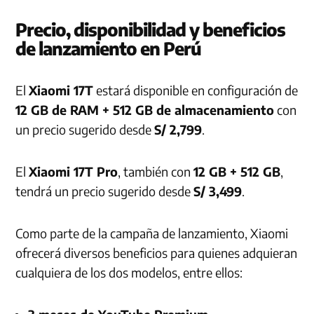
Precio, disponibilidad y beneficios
de lanzamiento en Perú
El
Xiaomi 17T
estará disponible en configuración de
12 GB de RAM + 512 GB de almacenamiento
con
un precio sugerido desde
S/ 2,799
.
El
Xiaomi 17T Pro
, también con
12 GB + 512 GB
,
tendrá un precio sugerido desde
S/ 3,499
.
Como parte de la campaña de lanzamiento, Xiaomi
ofrecerá diversos beneficios para quienes adquieran
cualquiera de los dos modelos, entre ellos: