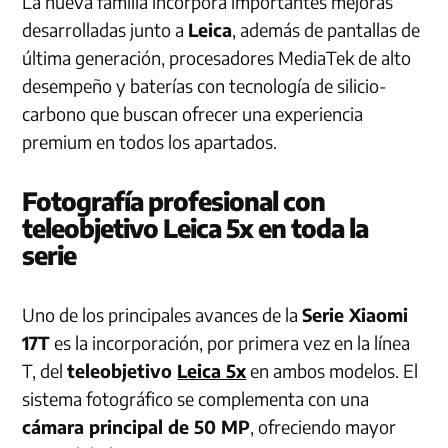
La nueva familia incorpora importantes mejoras
desarrolladas junto a
Leica
, además de pantallas de
última generación, procesadores MediaTek de alto
desempeño y baterías con tecnología de silicio-
carbono que buscan ofrecer una experiencia
premium en todos los apartados.
Fotografía profesional con
teleobjetivo Leica 5x en toda la
serie
Uno de los principales avances de la
Serie Xiaomi
17T
es la incorporación, por primera vez en la línea
T, del
teleobjetivo
Leica 5x
en ambos modelos. El
sistema fotográfico se complementa con una
cámara principal de 50 MP
, ofreciendo mayor