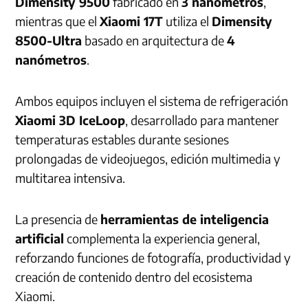
Dimensity 9500
fabricado en
3 nanómetros
,
mientras que el
Xiaomi 17T
utiliza el
Dimensity
8500-Ultra
basado en arquitectura de
4
nanómetros
.
Ambos equipos incluyen el sistema de refrigeración
Xiaomi 3D IceLoop
, desarrollado para mantener
temperaturas estables durante sesiones
prolongadas de videojuegos, edición multimedia y
multitarea intensiva.
La presencia de
herramientas de inteligencia
artificial
complementa la experiencia general,
reforzando funciones de fotografía, productividad y
creación de contenido dentro del ecosistema
Xiaomi.