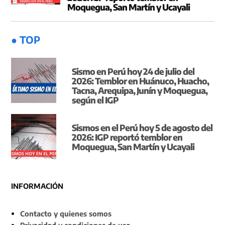
Moquegua, San Martín y Ucayali
● TOP
Sismo en Perú hoy 24 de julio del
2026: Temblor en Huánuco, Huacho,
Tacna, Arequipa, Junín y Moquegua,
según el IGP
Sismos en el Perú hoy 5 de agosto del
2026: IGP reportó temblor en
Moquegua, San Martín y Ucayali
INFORMACIÓN
Contacto y quienes somos