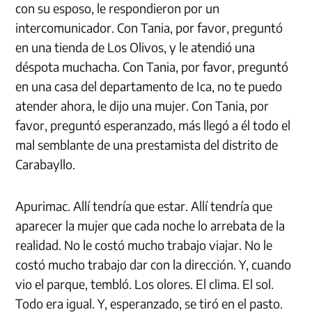
con su esposo, le respondieron por un
intercomunicador. Con Tania, por favor, preguntó
en una tienda de Los Olivos, y le atendió una
déspota muchacha. Con Tania, por favor, preguntó
en una casa del departamento de Ica, no te puedo
atender ahora, le dijo una mujer. Con Tania, por
favor, preguntó esperanzado, más llegó a él todo el
mal semblante de una prestamista del distrito de
Carabayllo.
Apurimac. Allí tendría que estar. Allí tendría que
aparecer la mujer que cada noche lo arrebata de la
realidad. No le costó mucho trabajo viajar. No le
costó mucho trabajo dar con la dirección. Y, cuando
vio el parque, tembló. Los olores. El clima. El sol.
Todo era igual. Y, esperanzado, se tiró en el pasto.