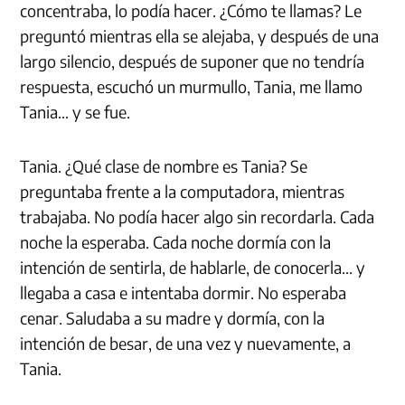
concentraba, lo podía hacer. ¿Cómo te llamas? Le
preguntó mientras ella se alejaba, y después de una
largo silencio, después de suponer que no tendría
respuesta, escuchó un murmullo, Tania, me llamo
Tania… y se fue.
Tania. ¿Qué clase de nombre es Tania? Se
preguntaba frente a la computadora, mientras
trabajaba. No podía hacer algo sin recordarla. Cada
noche la esperaba. Cada noche dormía con la
intención de sentirla, de hablarle, de conocerla… y
llegaba a casa e intentaba dormir. No esperaba
cenar. Saludaba a su madre y dormía, con la
intención de besar, de una vez y nuevamente, a
Tania.