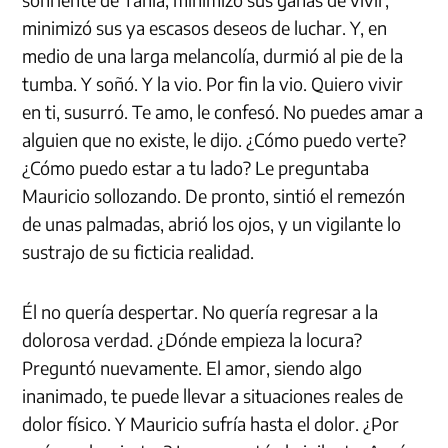
minimizó sus ya escasos deseos de luchar. Y, en
medio de una larga melancolía, durmió al pie de la
tumba. Y soñó. Y la vio. Por fin la vio. Quiero vivir
en ti, susurró. Te amo, le confesó. No puedes amar a
alguien que no existe, le dijo. ¿Cómo puedo verte?
¿Cómo puedo estar a tu lado? Le preguntaba
Mauricio sollozando. De pronto, sintió el remezón
de unas palmadas, abrió los ojos, y un vigilante lo
sustrajo de su ficticia realidad.
Él no quería despertar. No quería regresar a la
dolorosa verdad. ¿Dónde empieza la locura?
Preguntó nuevamente. El amor, siendo algo
inanimado, te puede llevar a situaciones reales de
dolor físico. Y Mauricio sufría hasta el dolor. ¿Por