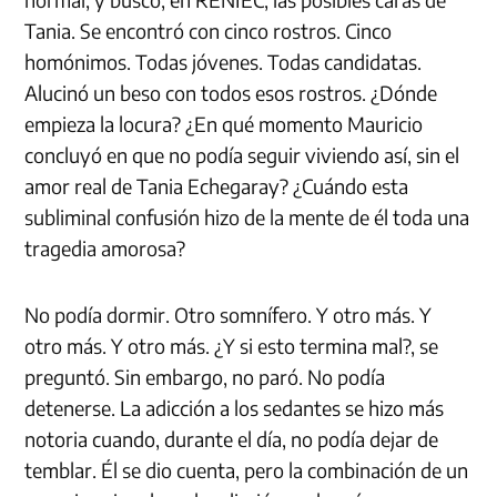
Tania. Se encontró con cinco rostros. Cinco
homónimos. Todas jóvenes. Todas candidatas.
Alucinó un beso con todos esos rostros. ¿Dónde
empieza la locura? ¿En qué momento Mauricio
concluyó en que no podía seguir viviendo así, sin el
amor real de Tania Echegaray? ¿Cuándo esta
subliminal confusión hizo de la mente de él toda una
tragedia amorosa?
No podía dormir. Otro somnífero. Y otro más. Y
otro más. Y otro más. ¿Y si esto termina mal?, se
preguntó. Sin embargo, no paró. No podía
detenerse. La adicción a los sedantes se hizo más
notoria cuando, durante el día, no podía dejar de
temblar. Él se dio cuenta, pero la combinación de un