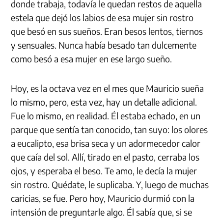
donde trabaja, todavía le quedan restos de aquella
estela que dejó los labios de esa mujer sin rostro
que besó en sus sueños. Eran besos lentos, tiernos
y sensuales. Nunca había besado tan dulcemente
como besó a esa mujer en ese largo sueño.
Hoy, es la octava vez en el mes que Mauricio sueña
lo mismo, pero, esta vez, hay un detalle adicional.
Fue lo mismo, en realidad. Él estaba echado, en un
parque que sentía tan conocido, tan suyo: los olores
a eucalipto, esa brisa seca y un adormecedor calor
que caía del sol. Allí, tirado en el pasto, cerraba los
ojos, y esperaba el beso. Te amo, le decía la mujer
sin rostro. Quédate, le suplicaba. Y, luego de muchas
caricias, se fue. Pero hoy, Mauricio durmió con la
intensión de preguntarle algo. Él sabía que, si se