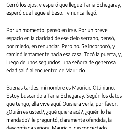
Cerró los ojos, y esperó que llegue Tania Echegaray,
esperó que llegue el beso… y nunca llegó.
Por un momento, pensó en irse. Por un breve
espacio en la claridad de ese cielo serrano, pensó,
por miedo, en renunciar. Pero no. Se incorporó, y
caminó lentamente hacia esa casa. Tocó la puerta, y,
luego de unos segundos, una señora de generosa
edad salió al encuentro de Mauricio.
Buenas tardes, mi nombre es Mauricio Ottiniano.
Estoy buscando a Tania Echegaray. Según los datos
que tengo, ella vive aquí. Quisiera verla, por favor.
¿Quién es usted?, ¿qué quiere acá?, ¿quién lo ha
mandado?, le preguntó, claramente ofendida, la
desconfiada señora. Mauricio, desconcertado,