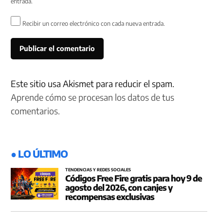
entrada.
Recibir un correo electrónico con cada nueva entrada.
Este sitio usa Akismet para reducir el spam.
Aprende cómo se procesan los datos de tus
comentarios.
● LO ÚLTIMO
TENDENCIAS Y REDES SOCIALES
Códigos Free Fire gratis para hoy 9 de
agosto del 2026, con canjes y
recompensas exclusivas