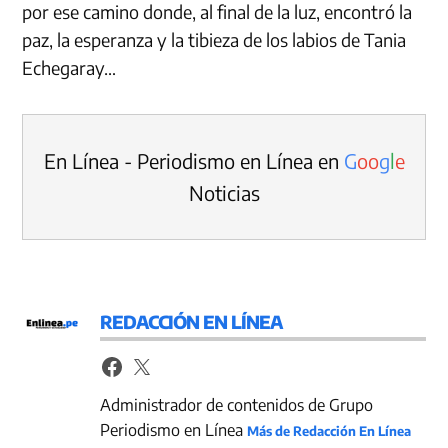
por ese camino donde, al final de la luz, encontró la
paz, la esperanza y la tibieza de los labios de Tania
Echegaray…
En Línea - Periodismo en Línea en
G
o
o
g
l
e
Noticias
REDACCIÓN EN LÍNEA
Administrador de contenidos de Grupo
Periodismo en Línea
Más de Redacción En Línea