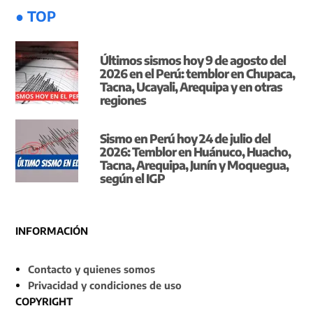
● TOP
Últimos sismos hoy 9 de agosto del
2026 en el Perú: temblor en Chupaca,
Tacna, Ucayali, Arequipa y en otras
regiones
Sismo en Perú hoy 24 de julio del
2026: Temblor en Huánuco, Huacho,
Tacna, Arequipa, Junín y Moquegua,
según el IGP
INFORMACIÓN
Contacto y quienes somos
Privacidad y condiciones de uso
COPYRIGHT