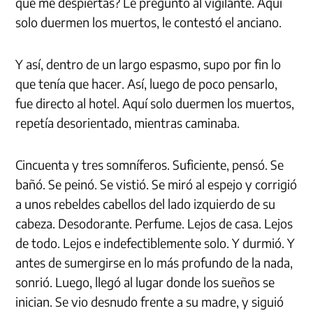
qué me despiertas? Le preguntó al vigilante. Aquí
solo duermen los muertos, le contestó el anciano.
Y así, dentro de un largo espasmo, supo por fin lo
que tenía que hacer. Así, luego de poco pensarlo,
fue directo al hotel. Aquí solo duermen los muertos,
repetía desorientado, mientras caminaba.
Cincuenta y tres somníferos. Suficiente, pensó. Se
bañó. Se peinó. Se vistió. Se miró al espejo y corrigió
a unos rebeldes cabellos del lado izquierdo de su
cabeza. Desodorante. Perfume. Lejos de casa. Lejos
de todo. Lejos e indefectiblemente solo. Y durmió. Y
antes de sumergirse en lo más profundo de la nada,
sonrió. Luego, llegó al lugar donde los sueños se
inician. Se vio desnudo frente a su madre, y siguió