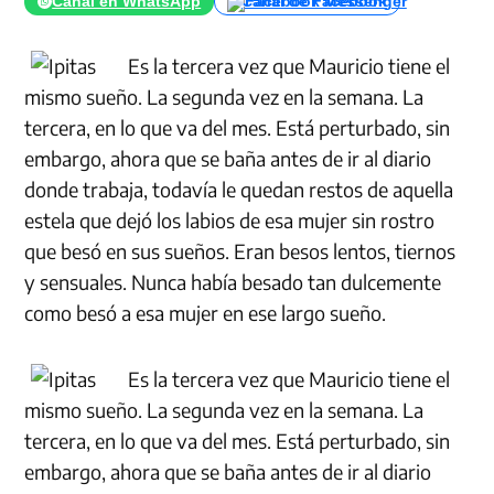
Canal en WhatsApp
Canal de Facebook
Es la tercera vez que Mauricio tiene el
mismo sueño. La segunda vez en la semana. La
tercera, en lo que va del mes. Está perturbado, sin
embargo, ahora que se baña antes de ir al diario
donde trabaja, todavía le quedan restos de aquella
estela que dejó los labios de esa mujer sin rostro
que besó en sus sueños. Eran besos lentos, tiernos
y sensuales. Nunca había besado tan dulcemente
como besó a esa mujer en ese largo sueño.
Es la tercera vez que Mauricio tiene el
mismo sueño. La segunda vez en la semana. La
tercera, en lo que va del mes. Está perturbado, sin
embargo, ahora que se baña antes de ir al diario