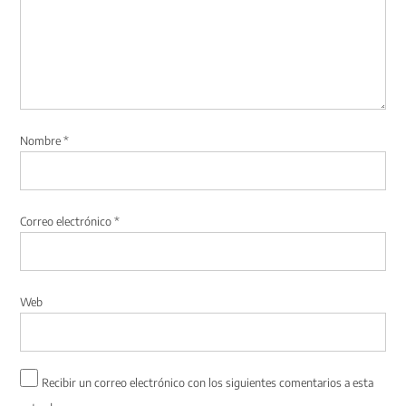
Nombre
*
Correo electrónico
*
Web
Recibir un correo electrónico con los siguientes comentarios a esta