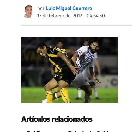
por
Luis Miguel Guerrero
17 de febrero del 2012 - 04:54:50
Artículos relacionados