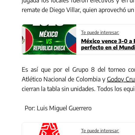
remate de Diego Villar, quien aprovechó un
Te puede interesar:
México vence 3-0 a 
perfecto en el Mundi
Es así que por el Grupo 8 del torneo con
Atlético Nacional de Colombia y
Godoy Cru
cierran la tabla sin unidades. Todos los equ
Por: Luis Miguel Guerrero
Te puede interesar: