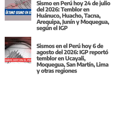
Sismo en Perú hoy 24 de julio
del 2026: Temblor en
Huánuco, Huacho, Tacna,
Arequipa, Junín y Moquegua,
según el IGP
Sismos en el Perú hoy 6 de
agosto del 2026: IGP reportó
temblor en Ucayali,
Moquegua, San Martín, Lima
y otras regiones