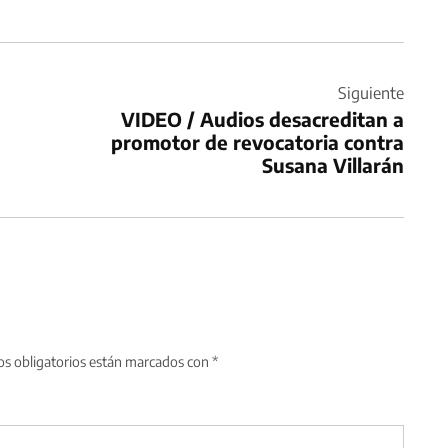
Siguiente
VIDEO / Audios desacreditan a
promotor de revocatoria contra
Susana Villarán
s obligatorios están marcados con
*