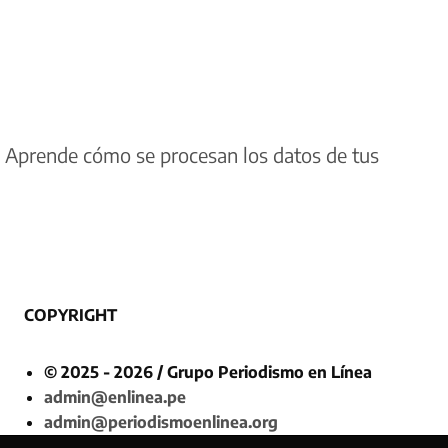
.
Aprende cómo se procesan los datos de tus
COPYRIGHT
© 2025 - 2026 / Grupo Periodismo en Línea
admin@enlinea.pe
admin@periodismoenlinea.org