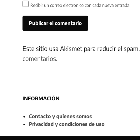
Recibir un correo electrónico con cada nueva entrada.
Este sitio usa Akismet para reducir el spam
comentarios.
INFORMACIÓN
Contacto y quienes somos
Privacidad y condiciones de uso