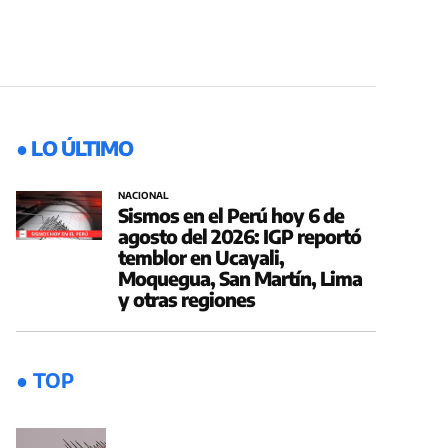
● LO ÚLTIMO
NACIONAL
Sismos en el Perú hoy 6 de
agosto del 2026: IGP reportó
temblor en Ucayali,
Moquegua, San Martín, Lima
y otras regiones
● TOP