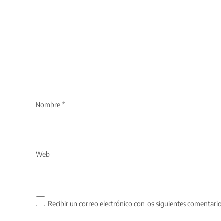
Nombre
*
Web
Recibir un correo electrónico con los siguientes comentario