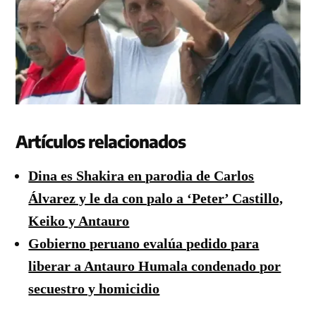
Artículos relacionados
Dina es Shakira en parodia de Carlos
Álvarez y le da con palo a ‘Peter’ Castillo,
Keiko y Antauro
Gobierno peruano evalúa pedido para
liberar a Antauro Humala condenado por
secuestro y homicidio