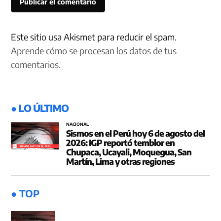
Este sitio usa Akismet para reducir el spam.
Aprende cómo se procesan los datos de tus
comentarios.
● LO ÚLTIMO
NACIONAL
Sismos en el Perú hoy 6 de agosto del
2026: IGP reportó temblor en
Chupaca, Ucayali, Moquegua, San
Martín, Lima y otras regiones
● TOP