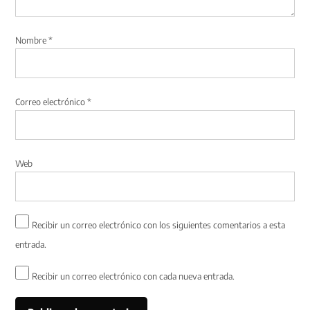
Nombre
*
Correo electrónico
*
Web
Recibir un correo electrónico con los siguientes comentarios a esta
entrada.
Recibir un correo electrónico con cada nueva entrada.