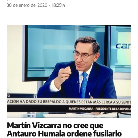
30 de enero del 2020 - 18:29:41
Martín Vizcarra no cree que
Antauro Humala ordene fusilarlo