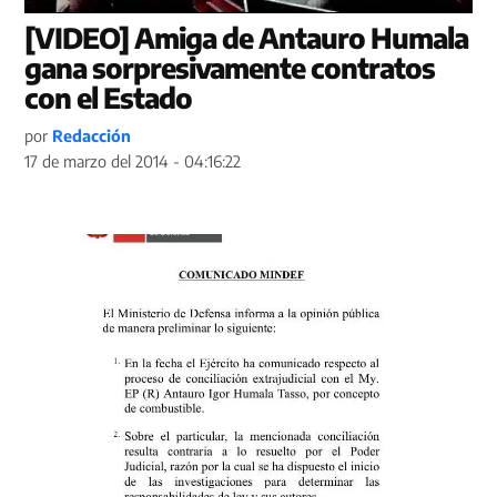
[VIDEO] Amiga de Antauro Humala
gana sorpresivamente contratos
con el Estado
por
Redacción
17 de marzo del 2014 - 04:16:22