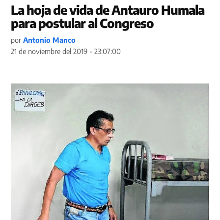
La hoja de vida de Antauro Humala
para postular al Congreso
por
Antonio Manco
21 de noviembre del 2019 - 23:07:00