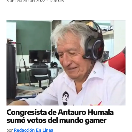
5 de febrero del 2022 - 12:40:16
Congresista de Antauro Humala
sumó votos del mundo gamer
por
Redacción En Línea