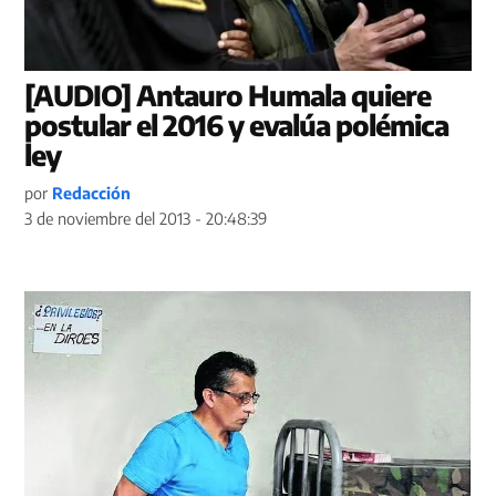
[AUDIO] Antauro Humala quiere
postular el 2016 y evalúa polémica
ley
por
Redacción
3 de noviembre del 2013 - 20:48:39