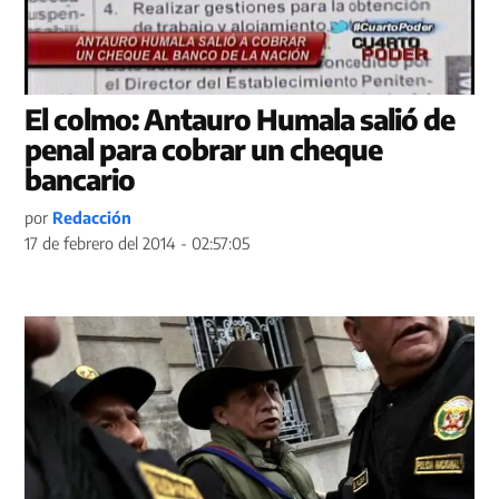
El colmo: Antauro Humala salió de
penal para cobrar un cheque
bancario
por
Redacción
17 de febrero del 2014 - 02:57:05