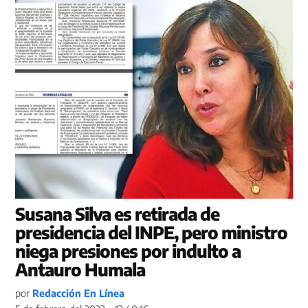
Susana Silva es retirada de
presidencia del INPE, pero ministro
niega presiones por indulto a
Antauro Humala
por
Redacción En Línea