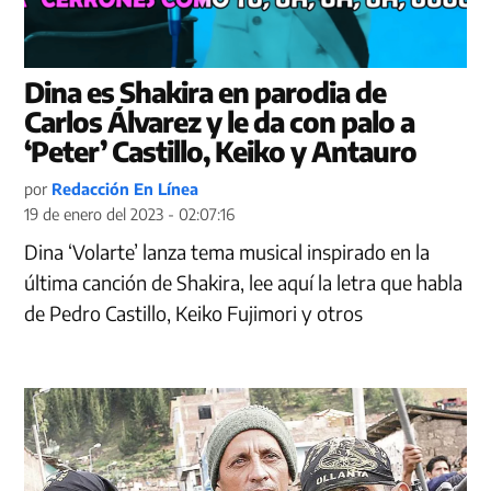
Dina es Shakira en parodia de
Carlos Álvarez y le da con palo a
‘Peter’ Castillo, Keiko y Antauro
por
Redacción En Línea
19 de enero del 2023 - 02:07:16
Dina ‘Volarte’ lanza tema musical inspirado en la
última canción de Shakira, lee aquí la letra que habla
de Pedro Castillo, Keiko Fujimori y otros