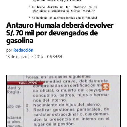
Antauro Humala deberá devolver
S/. 70 mil por devengados de
gasolina
por
Redacción
13 de marzo del 2014 - 06:39:59