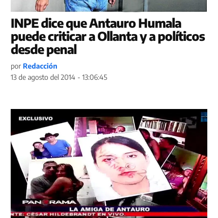
INPE dice que Antauro Humala
puede criticar a Ollanta y a políticos
desde penal
por
Redacción
13 de agosto del 2014 - 13:06:45