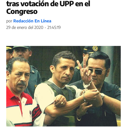
tras votación de UPP en el
Congreso
por
Redacción En Línea
29 de enero del 2020 - 21:45:19