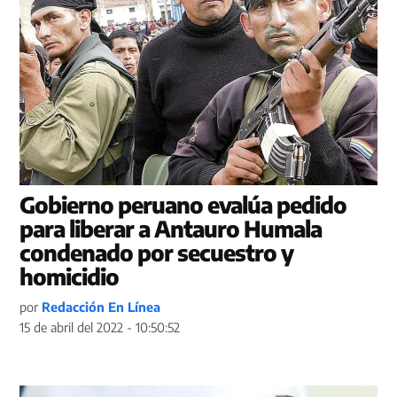
Gobierno peruano evalúa pedido
para liberar a Antauro Humala
condenado por secuestro y
homicidio
por
Redacción En Línea
15 de abril del 2022 - 10:50:52