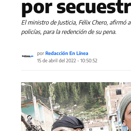
por secuest
El ministro de Justicia, Félix Chero, afir
policías, para la redención de su pena.
por
Redacción En Línea
15 de abril del 2022 - 10:50:52