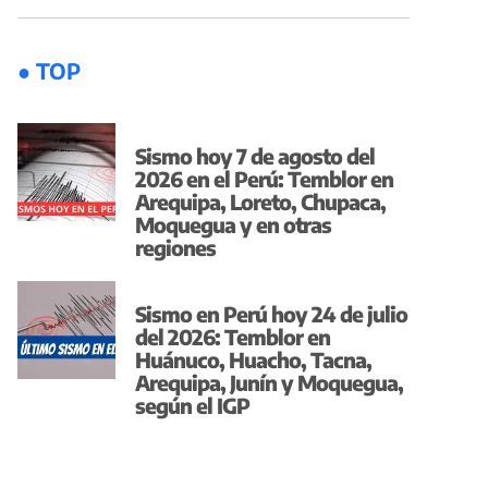
● TOP
Sismo hoy 7 de agosto del
2026 en el Perú: Temblor en
Arequipa, Loreto, Chupaca,
Moquegua y en otras
regiones
Sismo en Perú hoy 24 de julio
del 2026: Temblor en
Huánuco, Huacho, Tacna,
Arequipa, Junín y Moquegua,
según el IGP