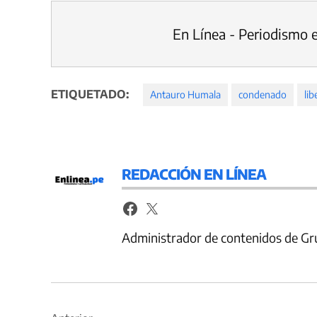
En Línea - Periodismo 
ETIQUETADO:
Antauro Humala
condenado
lib
REDACCIÓN EN LÍNEA
Administrador de contenidos de Gr
Navegación