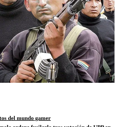
tos del mundo gamer