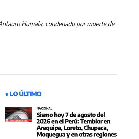
de Antauro Humala, condenado por muerte de
● LO ÚLTIMO
NACIONAL
Sismo hoy 7 de agosto del
2026 en el Perú: Temblor en
Arequipa, Loreto, Chupaca,
Moquegua y en otras regiones