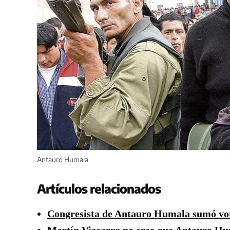
Antauro Humala
Artículos relacionados
Congresista de Antauro Humala sumó vo