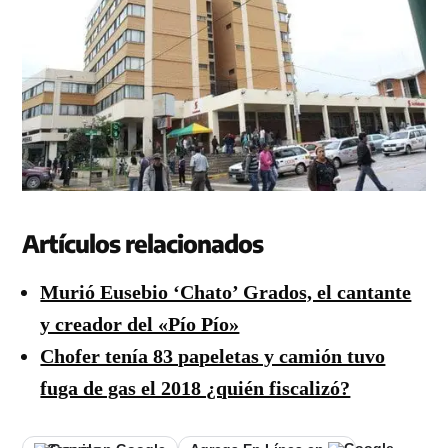
Artículos relacionados
Murió Eusebio ‘Chato’ Grados, el cantante
y creador del «Pío Pío»
Chofer tenía 83 papeletas y camión tuvo
fuga de gas el 2018 ¿quién fiscalizó?