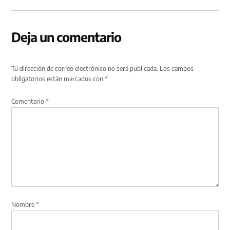
Deja un comentario
Tu dirección de correo electrónico no será publicada.
Los campos
obligatorios están marcados con
*
Comentario
*
Nombre
*