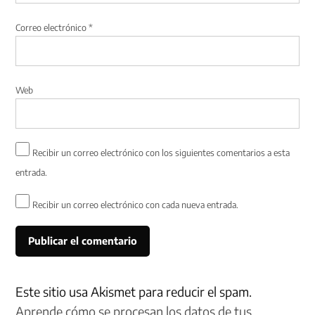
Correo electrónico
*
Web
Recibir un correo electrónico con los siguientes comentarios a esta
entrada.
Recibir un correo electrónico con cada nueva entrada.
Este sitio usa Akismet para reducir el spam.
Aprende cómo se procesan los datos de tus