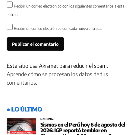
Recibir un correo electrónico con los siguientes comentarios a esta
entrada.
Recibir un correo electrónico con cada nueva entrada.
Este sitio usa Akismet para reducir el spam.
Aprende cómo se procesan los datos de tus
comentarios.
● LO ÚLTIMO
NACIONAL
Sismos en el Perú hoy 6 de agosto del
2026: IGP reportó temblor en