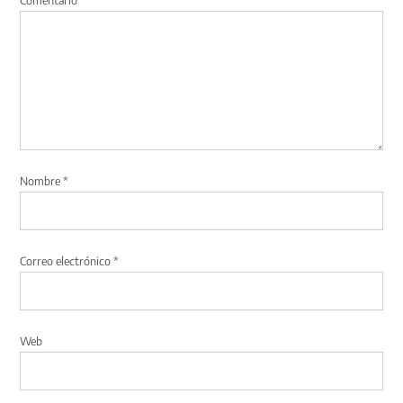
Comentario
*
Nombre
*
Correo electrónico
*
Web