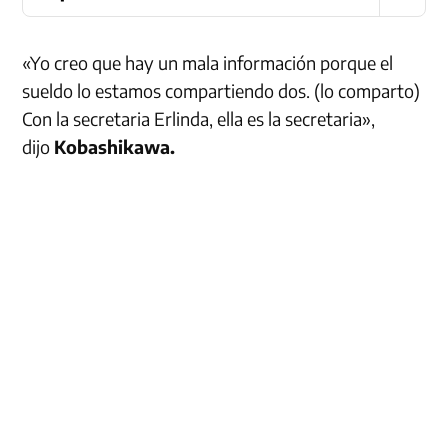
«Yo creo que hay un mala información porque el
sueldo lo estamos compartiendo dos. (lo comparto)
Con la secretaria Erlinda, ella es la secretaria»,
dijo
Kobashikawa.