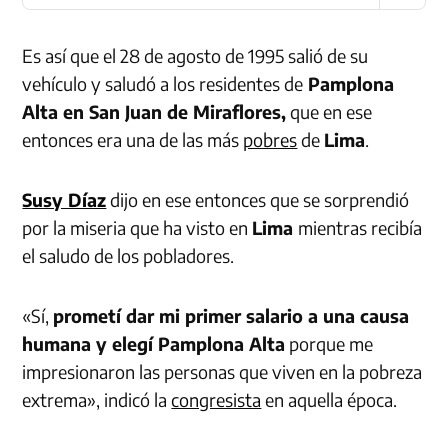
talento
Es así que el 28 de agosto de 1995 salió de su
vehículo y saludó a los residentes de
Pamplona
Alta en San Juan de Miraflores,
que en ese
entonces era una de las más
pobres
de
Lima
.
Susy Díaz
dijo en ese entonces que se sorprendió
por la miseria que ha visto en
Lima
mientras recibía
el saludo de los pobladores.
«Sí,
prometí dar mi primer salario a una causa
humana y elegí Pamplona Alta
porque me
impresionaron las personas que viven en la pobreza
extrema», indicó la
congresista
en aquella época.