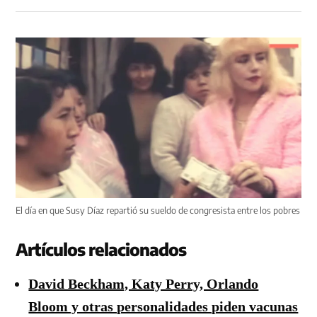
El día en que Susy Díaz repartió su sueldo de congresista entre los pobres
Artículos relacionados
David Beckham, Katy Perry, Orlando
Bloom y otras personalidades piden vacunas