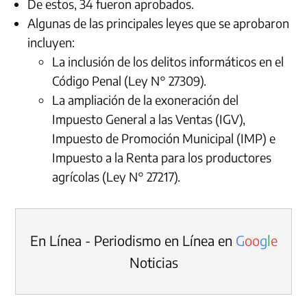
De estos, 34 fueron aprobados.
Algunas de las principales leyes que se aprobaron
incluyen:
La inclusión de los delitos informáticos en el
Código Penal (Ley N° 27309).
La ampliación de la exoneración del
Impuesto General a las Ventas (IGV),
Impuesto de Promoción Municipal (IMP) e
Impuesto a la Renta para los productores
agrícolas (Ley N° 27217).
En Línea - Periodismo en Línea en
G
o
o
g
l
e
Noticias