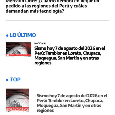
Mercado Libre: ¿Cuánto demora en llegar un
pedido a las regiones del Perú y cuáles
demandan más tecnología?
● LO ÚLTIMO
NACIONAL
Sismo hoy 7 de agosto del 2026 en el
Perú: Temblor en Loreto, Chupaca,
Moquegua, San Martín y en otras
regiones
● TOP
Sismo hoy 7 de agosto del 2026 en el
Perú: Temblor en Loreto, Chupaca,
Moquegua, San Martín y en otras
regiones