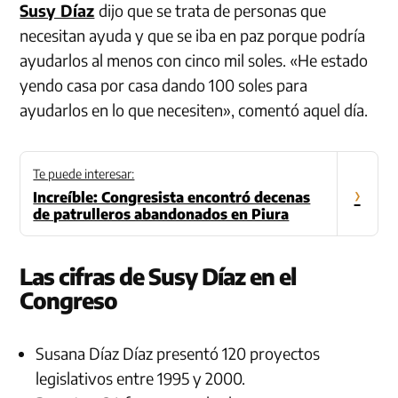
Susy Díaz
dijo que se trata de personas que
necesitan ayuda y que se iba en paz porque podría
ayudarlos al menos con cinco mil soles. «He estado
yendo casa por casa dando 100 soles para
ayudarlos en lo que necesiten», comentó aquel día.
Te puede interesar:
›
Increíble: Congresista encontró decenas
de patrulleros abandonados en Piura
Las cifras de Susy Díaz en el
Congreso
Susana Díaz Díaz presentó 120 proyectos
legislativos entre 1995 y 2000.