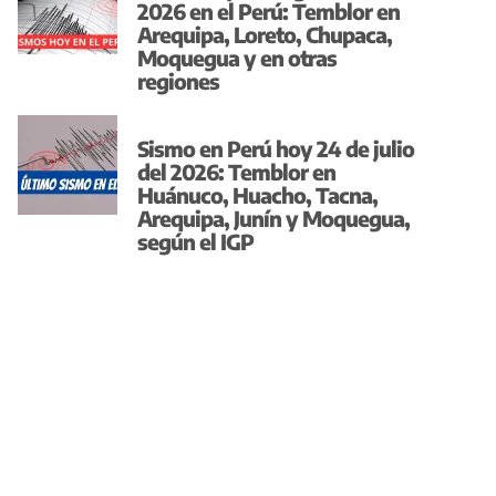
2026 en el Perú: Temblor en
Arequipa, Loreto, Chupaca,
Moquegua y en otras
regiones
Sismo en Perú hoy 24 de julio
del 2026: Temblor en
Huánuco, Huacho, Tacna,
Arequipa, Junín y Moquegua,
según el IGP