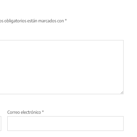
s obligatorios están marcados con
*
Correo electrónico
*