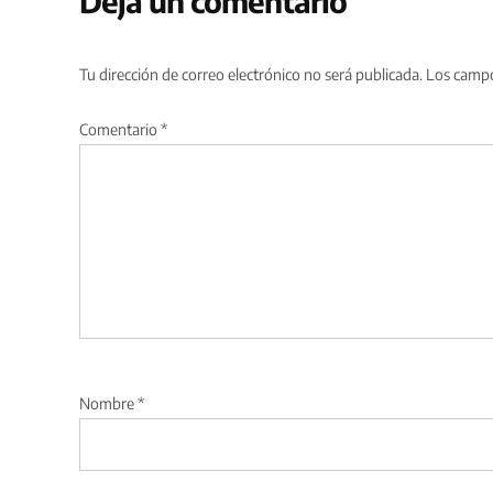
Deja un comentario
Tu dirección de correo electrónico no será publicada.
Los campo
Comentario
*
Nombre
*