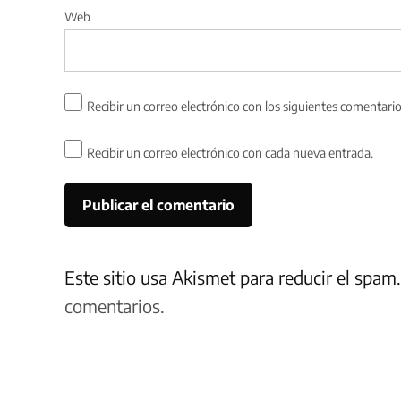
Web
Recibir un correo electrónico con los siguientes comentario
Recibir un correo electrónico con cada nueva entrada.
Este sitio usa Akismet para reducir el spam
comentarios.