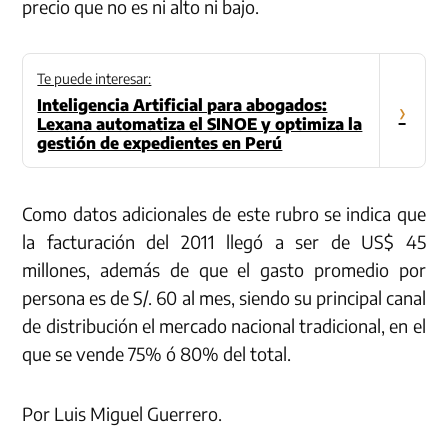
precio que no es ni alto ni bajo.
Te puede interesar:
Inteligencia Artificial para abogados:
›
Lexana automatiza el SINOE y optimiza la
gestión de expedientes en Perú
Como datos adicionales de este rubro se indica que
la facturación del 2011 llegó a ser de US$ 45
millones, además de que el gasto promedio por
persona es de S/. 60 al mes, siendo su principal canal
de distribución el mercado nacional tradicional, en el
que se vende 75% ó 80% del total.
Por Luis Miguel Guerrero.