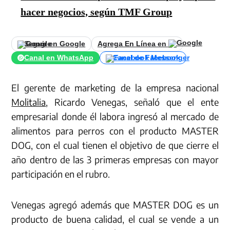
hacer negocios, según TMF Group
Seguir en Google
Agrega En Línea en
Canal en WhatsApp
Canal de Facebook
El gerente de marketing de la empresa nacional
Molitalia
, Ricardo Venegas, señaló que el ente
empresarial donde él labora ingresó al mercado de
alimentos para perros con el producto MASTER
DOG, con el cual tienen el objetivo de que cierre el
año dentro de las 3 primeras empresas con mayor
participación en el rubro.
Venegas agregó además que MASTER DOG es un
producto de buena calidad, el cual se vende a un