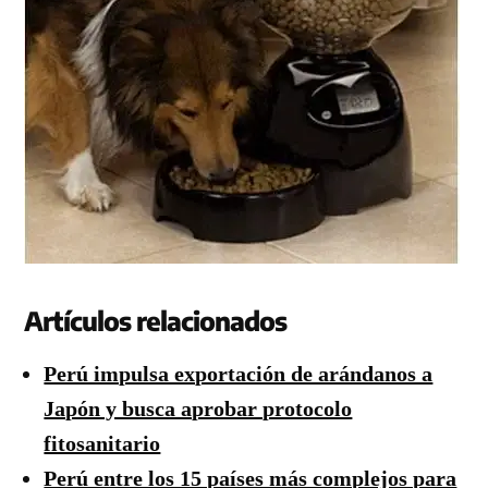
Artículos relacionados
Perú impulsa exportación de arándanos a
Japón y busca aprobar protocolo
fitosanitario
Perú entre los 15 países más complejos para