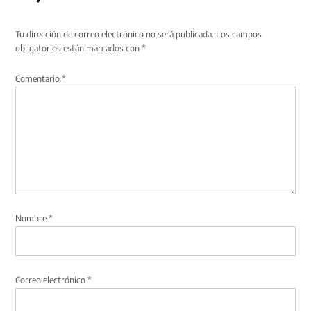
Tu dirección de correo electrónico no será publicada.
Los campos
obligatorios están marcados con
*
Comentario
*
Nombre
*
Correo electrónico
*