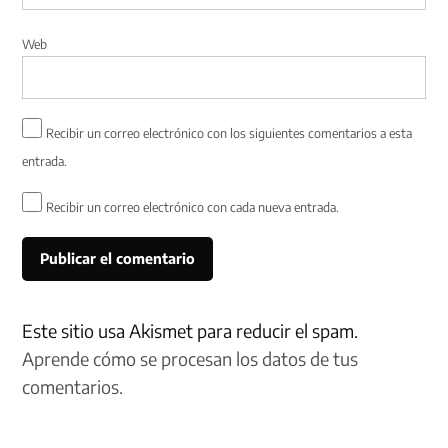
Web
Recibir un correo electrónico con los siguientes comentarios a esta
entrada.
Recibir un correo electrónico con cada nueva entrada.
Este sitio usa Akismet para reducir el spam.
Aprende cómo se procesan los datos de tus
comentarios.