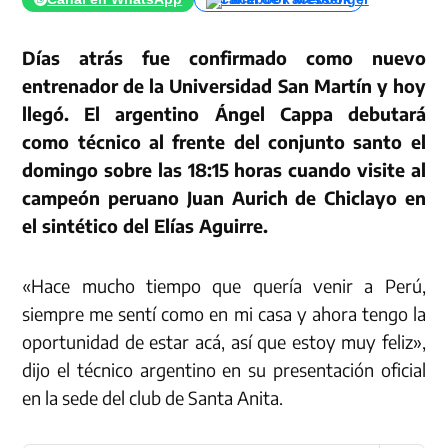
Días atrás fue confirmado como nuevo
entrenador de la Universidad San Martín y hoy
llegó. El argentino Ángel Cappa debutará
como técnico al frente del conjunto santo el
domingo sobre las 18:15 horas cuando visite al
campeón peruano Juan Aurich de Chiclayo en
el sintético del Elías Aguirre.
«Hace mucho tiempo que quería venir a Perú,
siempre me sentí como en mi casa y ahora tengo la
oportunidad de estar acá, así que estoy muy feliz»,
dijo el técnico argentino en su presentación oficial
en la sede del club de Santa Anita.