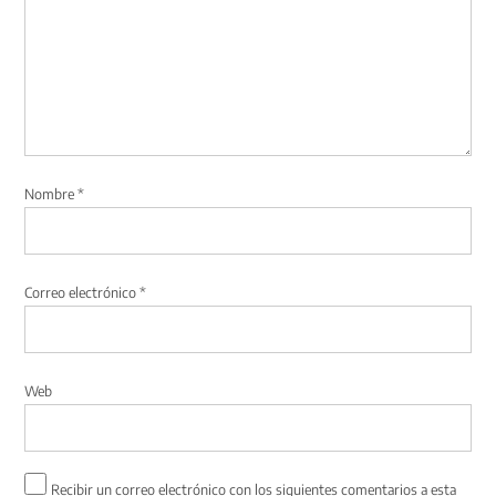
Nombre
*
Correo electrónico
*
Web
Recibir un correo electrónico con los siguientes comentarios a esta