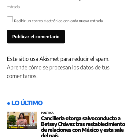
entrada.
Recibir un correo electrónico con cada nueva entrada.
Este sitio usa Akismet para reducir el spam.
Aprende cómo se procesan los datos de tus
comentarios.
● LO ÚLTIMO
POLÍTICA
Cancillería otorga salvoconducto a
Betssy Chávez tras restablecimiento
de relaciones con México y esta sale
del país