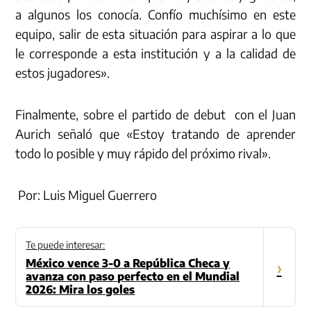
a algunos los conocía. Confío muchísimo en este
equipo, salir de esta situación para aspirar a lo que
le corresponde a esta institución y a la calidad de
estos jugadores».
Finalmente, sobre el partido de debut con el Juan
Aurich señaló que «Estoy tratando de aprender
todo lo posible y muy rápido del próximo rival».
Por: Luis Miguel Guerrero
Te puede interesar:
México vence 3-0 a República Checa y
›
avanza con paso perfecto en el Mundial
2026: Mira los goles