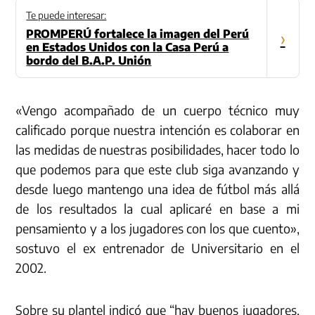
Te puede interesar:
PROMPERÚ fortalece la imagen del Perú
›
en Estados Unidos con la Casa Perú a
bordo del B.A.P. Unión
«Vengo acompañado de un cuerpo técnico muy
calificado porque nuestra intención es colaborar en
las medidas de nuestras posibilidades, hacer todo lo
que podemos para que este club siga avanzando y
desde luego mantengo una idea de fútbol más allá
de los resultados la cual aplicaré en base a mi
pensamiento y a los jugadores con los que cuento»,
sostuvo el ex entrenador de Universitario en el
2002.
Sobre su plantel indicó que “hay buenos jugadores,