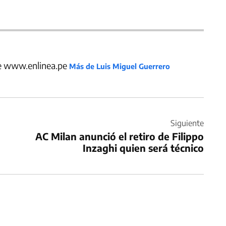
de www.enlinea.pe
Más de Luis Miguel Guerrero
Siguiente
AC Milan anunció el retiro de Filippo
Inzaghi quien será técnico