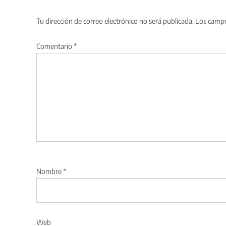
Tu dirección de correo electrónico no será publicada.
Los campo
Comentario
*
Nombre
*
Web