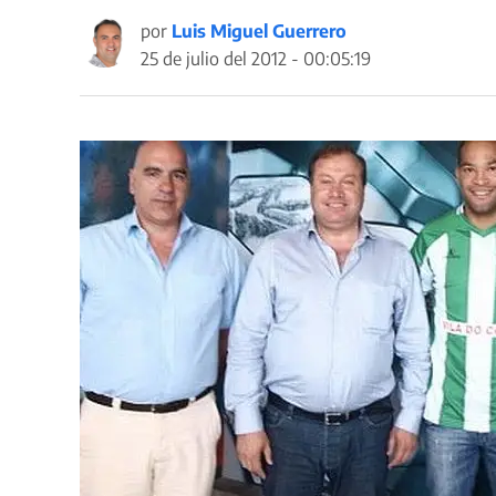
por
Luis Miguel Guerrero
25 de julio del 2012 - 00:05:19