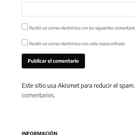
Recibir un correo electrónico con los siguientes comentario
Recibir un correo electrónico con cada nueva entrada.
Este sitio usa Akismet para reducir el spam
comentarios.
INFORMACIÓN