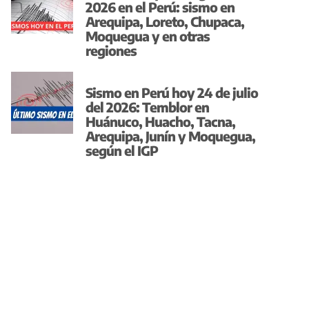
2026 en el Perú: sismo en
Arequipa, Loreto, Chupaca,
Moquegua y en otras
regiones
Sismo en Perú hoy 24 de julio
del 2026: Temblor en
Huánuco, Huacho, Tacna,
Arequipa, Junín y Moquegua,
según el IGP