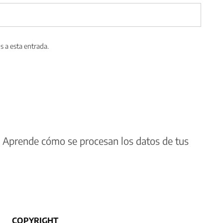
s a esta entrada.
.
Aprende cómo se procesan los datos de tus
COPYRIGHT