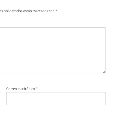
s obligatorios están marcados con
*
Correo electrónico
*